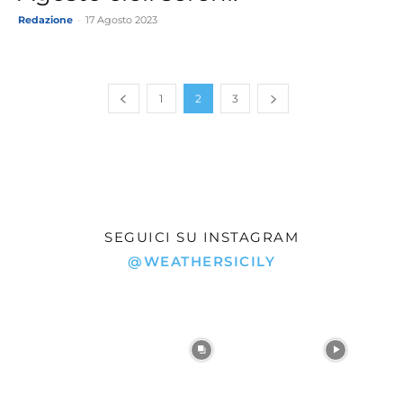
Redazione
-
17 Agosto 2023
1
2
3
SEGUICI SU INSTAGRAM
@WEATHERSICILY