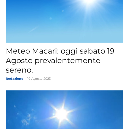
Meteo Macari: oggi sabato 19
Agosto prevalentemente
sereno.
Redazione
-
19 Agosto 2023