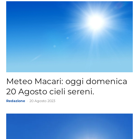
Meteo Macari: oggi domenica
20 Agosto cieli sereni.
Redazione
-
20 Agosto 2023