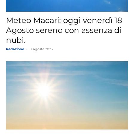
Meteo Macari: oggi venerdì 18
Agosto sereno con assenza di
nubi.
Redazione
-
18 Agosto 2023