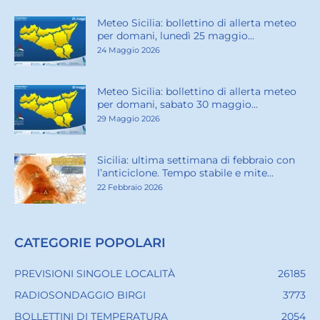
Meteo Sicilia: bollettino di allerta meteo
per domani, lunedì 25 maggio...
24 Maggio 2026
Meteo Sicilia: bollettino di allerta meteo
per domani, sabato 30 maggio...
29 Maggio 2026
Sicilia: ultima settimana di febbraio con
l’anticiclone. Tempo stabile e mite...
22 Febbraio 2026
CATEGORIE POPOLARI
PREVISIONI SINGOLE LOCALITÀ
26185
RADIOSONDAGGIO BIRGI
3773
BOLLETTINI DI TEMPERATURA
2054