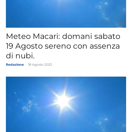
Meteo Macari: domani sabato
19 Agosto sereno con assenza
di nubi.
Redazione
-
18 Agosto 2023