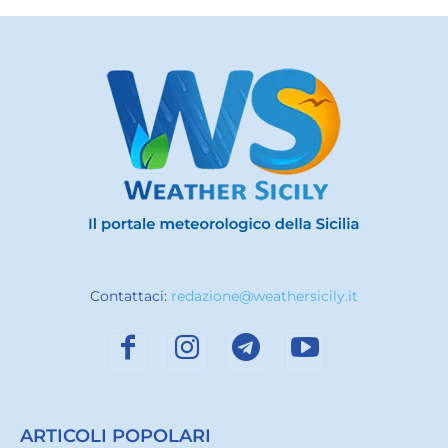
Contattaci:
redazione@weathersicily.it
ARTICOLI POPOLARI