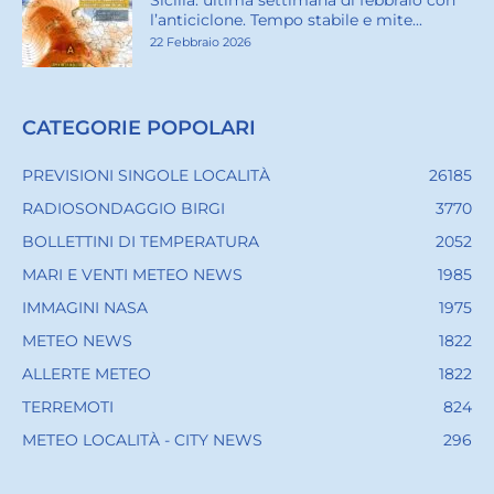
l’anticiclone. Tempo stabile e mite...
22 Febbraio 2026
CATEGORIE POPOLARI
PREVISIONI SINGOLE LOCALITÀ
26185
RADIOSONDAGGIO BIRGI
3770
BOLLETTINI DI TEMPERATURA
2052
MARI E VENTI METEO NEWS
1985
IMMAGINI NASA
1975
METEO NEWS
1822
ALLERTE METEO
1822
TERREMOTI
824
METEO LOCALITÀ - CITY NEWS
296