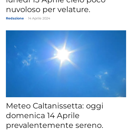
nuvoloso per velature.
Redazione
-
14 Aprile 2024
Meteo Caltanissetta: oggi
domenica 14 Aprile
prevalentemente sereno.