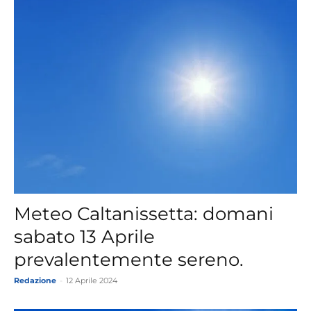
Meteo Caltanissetta: domani
sabato 13 Aprile
prevalentemente sereno.
Redazione
-
12 Aprile 2024