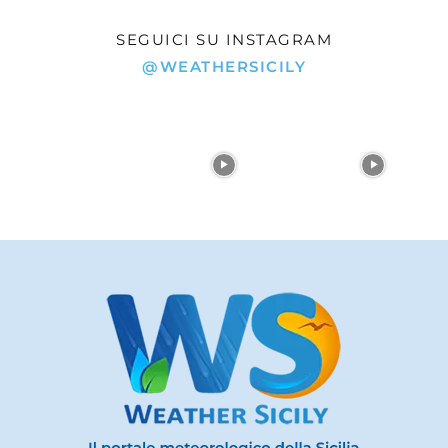
SEGUICI SU INSTAGRAM
@WEATHERSICILY