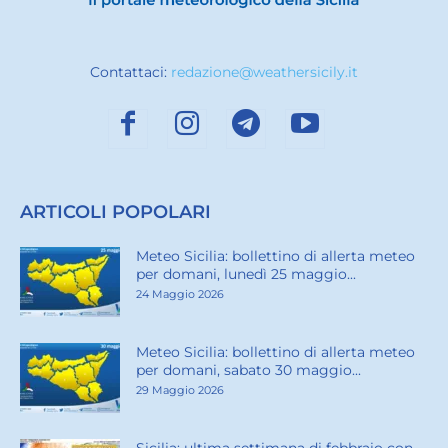
Contattaci:
redazione@weathersicily.it
ARTICOLI POPOLARI
Meteo Sicilia: bollettino di allerta meteo
per domani, lunedì 25 maggio...
24 Maggio 2026
Meteo Sicilia: bollettino di allerta meteo
per domani, sabato 30 maggio...
29 Maggio 2026
Sicilia: ultima settimana di febbraio con