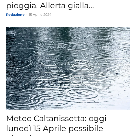
pioggia. Allerta gialla...
Redazione
-
15 Aprile 2024
Meteo Caltanissetta: oggi
lunedì 15 Aprile possibile