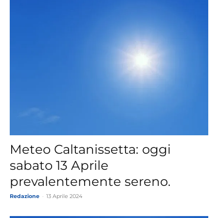
Meteo Caltanissetta: oggi
sabato 13 Aprile
prevalentemente sereno.
Redazione
-
13 Aprile 2024