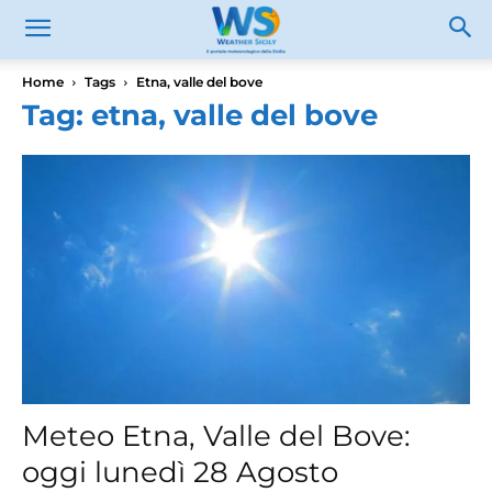
Home
Tags
Etna, valle del bove
Tag: etna, valle del bove
Meteo Etna, Valle del Bove:
oggi lunedì 28 Agosto