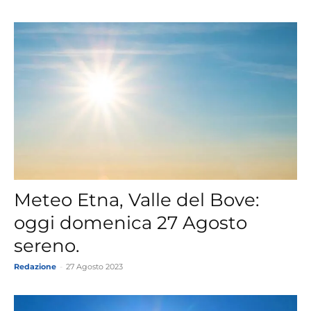
Meteo Etna, Valle del Bove:
oggi domenica 27 Agosto
sereno.
Redazione
-
27 Agosto 2023