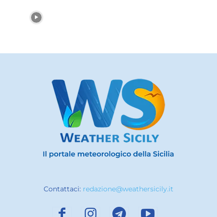
Contattaci:
redazione@weathersicily.it