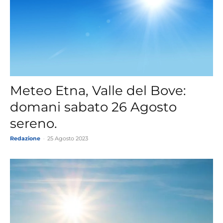
Meteo Etna, Valle del Bove:
domani sabato 26 Agosto
sereno.
Redazione
-
25 Agosto 2023