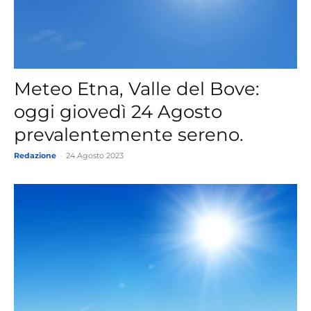
Meteo Etna, Valle del Bove:
oggi giovedì 24 Agosto
prevalentemente sereno.
Redazione
-
24 Agosto 2023