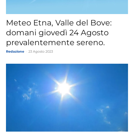
Meteo Etna, Valle del Bove:
domani giovedì 24 Agosto
prevalentemente sereno.
Redazione
-
23 Agosto 2023