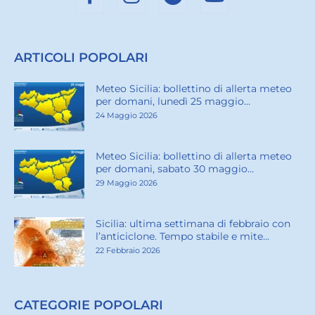
ARTICOLI POPOLARI
Meteo Sicilia: bollettino di allerta meteo
per domani, lunedì 25 maggio...
24 Maggio 2026
Meteo Sicilia: bollettino di allerta meteo
per domani, sabato 30 maggio...
29 Maggio 2026
Sicilia: ultima settimana di febbraio con
l’anticiclone. Tempo stabile e mite...
22 Febbraio 2026
CATEGORIE POPOLARI