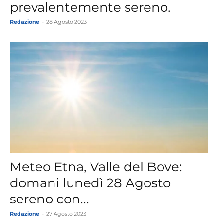
prevalentemente sereno.
Redazione
-
28 Agosto 2023
Meteo Etna, Valle del Bove:
domani lunedì 28 Agosto
sereno con...
Redazione
-
27 Agosto 2023