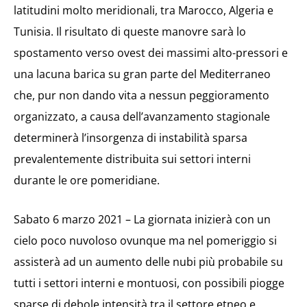
latitudini molto meridionali, tra Marocco, Algeria e
Tunisia. Il risultato di queste manovre sarà lo
spostamento verso ovest dei massimi alto-pressori e
una lacuna barica su gran parte del Mediterraneo
che, pur non dando vita a nessun peggioramento
organizzato, a causa dell’avanzamento stagionale
determinerà l’insorgenza di instabilità sparsa
prevalentemente distribuita sui settori interni
durante le ore pomeridiane.
Sabato 6 marzo 2021 – La giornata inizierà con un
cielo poco nuvoloso ovunque ma nel pomeriggio si
assisterà ad un aumento delle nubi più probabile su
tutti i settori interni e montuosi, con possibili piogge
sparse di debole intensità tra il settore etneo e