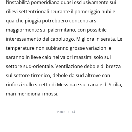
l’instabilità pomeridiana quasi esclusivamente sui
rilievi settentrionali. Durante il pomeriggio nubi e
qualche pioggia potrebbero concentrarsi
maggiormente sul palermitano, con possibile
interessamento del capoluogo. Migliora in serata. Le
temperature non subiranno grosse variazioni e
saranno in lieve calo nei valori massimi solo sul
settore sud-orientale. Ventilazione debole di brezza
sul settore tirrenico, debole da sud altrove con
rinforzi sullo stretto di Messina e sul canale di Sicilia;
mari meridionali mossi.
PUBBLICITÀ