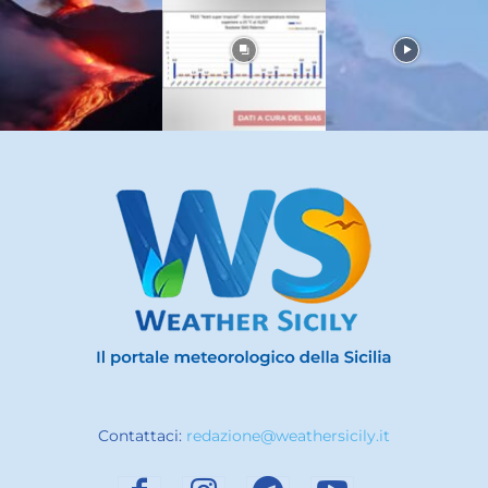
Contattaci:
redazione@weathersicily.it