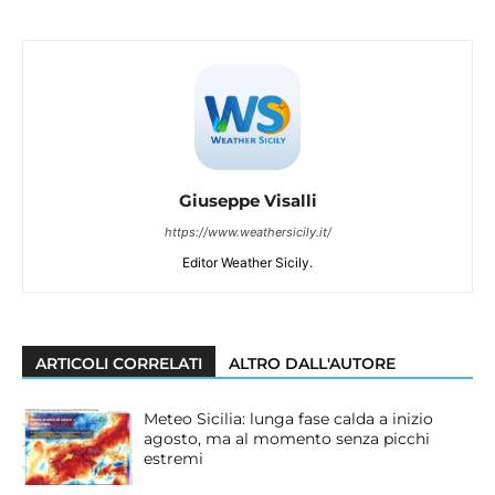
Giuseppe Visalli
https://www.weathersicily.it/
Editor Weather Sicily.
ARTICOLI CORRELATI
ALTRO DALL'AUTORE
Meteo Sicilia: lunga fase calda a inizio
agosto, ma al momento senza picchi
estremi