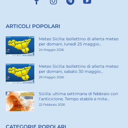
ARTICOLI POPOLARI
Meteo Sicilia: bollettino di allerta meteo
per domani, lunedì 25 maggio...
24 Maggio 2026
Meteo Sicilia: bollettino di allerta meteo
per domani, sabato 30 maggio...
29 Maggio 2026
Sicilia: ultima settimana di febbraio con
l’anticiclone. Tempo stabile e mite...
22 Febbraio 2026
CATEGORIE POPOLARI