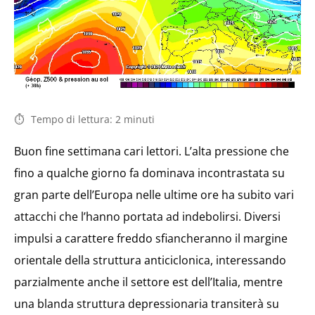
Tempo di lettura:
2
minuti
Buon fine settimana cari lettori. L’alta pressione che
fino a qualche giorno fa dominava incontrastata su
gran parte dell’Europa nelle ultime ore ha subito vari
attacchi che l’hanno portata ad indebolirsi. Diversi
impulsi a carattere freddo sfiancheranno il margine
orientale della struttura anticiclonica, interessando
parzialmente anche il settore est dell’Italia, mentre
una blanda struttura depressionaria transiterà su