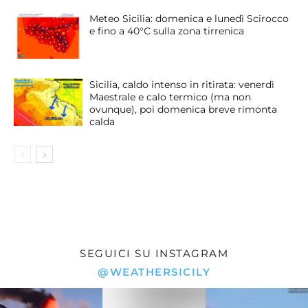
Meteo Sicilia: domenica e lunedì Scirocco
e fino a 40°C sulla zona tirrenica
Sicilia, caldo intenso in ritirata: venerdì
Maestrale e calo termico (ma non
ovunque), poi domenica breve rimonta
calda
SEGUICI SU INSTAGRAM
@WEATHERSICILY