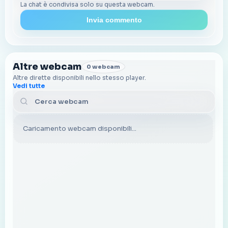
La chat è condivisa solo su questa webcam.
Invia commento
Altre webcam
0 webcam
Altre dirette disponibili nello stesso player.
Vedi tutte
Cerca webcam
Caricamento webcam disponibili...