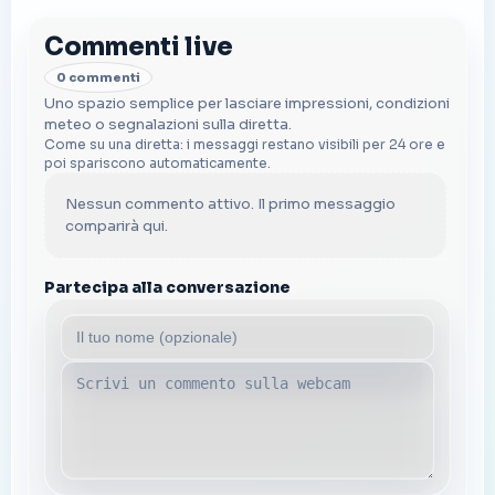
Commenti live
0 commenti
Uno spazio semplice per lasciare impressioni, condizioni
meteo o segnalazioni sulla diretta.
Come su una diretta: i messaggi restano visibili per 24 ore e
poi spariscono automaticamente.
Nessun commento attivo. Il primo messaggio
comparirà qui.
Partecipa alla conversazione