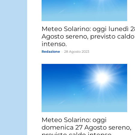
Meteo Solarino: oggi lunedì 2
Agosto sereno, previsto caldo
intenso.
Redazione
-
28 Agosto 2023
Meteo Solarino: oggi
domenica 27 Agosto sereno,
previsto caldo intenso.