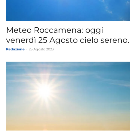
Meteo Roccamena: oggi
venerdì 25 Agosto cielo sereno.
Redazione
-
25 Agosto 2023