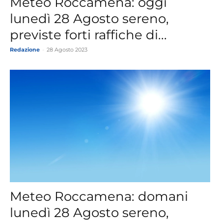
Meteo Roccamena: oggi
lunedì 28 Agosto sereno,
previste forti raffiche di...
Redazione
-
28 Agosto 2023
Meteo Roccamena: domani
lunedì 28 Agosto sereno,