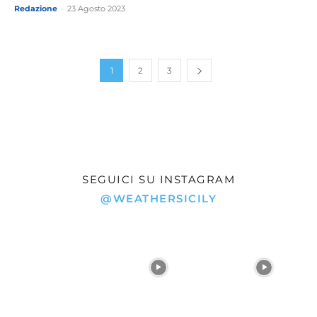
Redazione
-
23 Agosto 2023
1
2
3
SEGUICI SU INSTAGRAM
@WEATHERSICILY