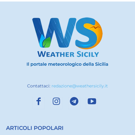
Contattaci:
redazione@weathersicily.it
ARTICOLI POPOLARI