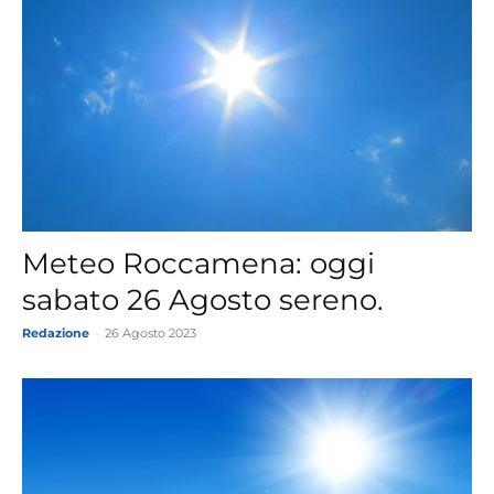
Meteo Roccamena: oggi
sabato 26 Agosto sereno.
Redazione
-
26 Agosto 2023