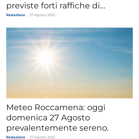
previste forti raffiche di...
Redazione
-
27 Agosto 2023
Meteo Roccamena: oggi
domenica 27 Agosto
prevalentemente sereno.
Redazione
-
27 Agosto 2023