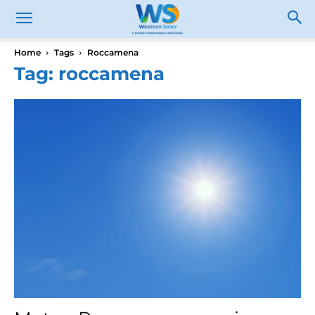
Home
Tags
Roccamena
Tag: roccamena