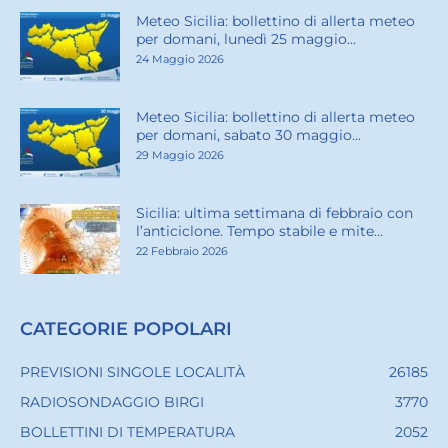
Meteo Sicilia: bollettino di allerta meteo
per domani, lunedì 25 maggio...
24 Maggio 2026
Meteo Sicilia: bollettino di allerta meteo
per domani, sabato 30 maggio...
29 Maggio 2026
Sicilia: ultima settimana di febbraio con
l’anticiclone. Tempo stabile e mite...
22 Febbraio 2026
CATEGORIE POPOLARI
PREVISIONI SINGOLE LOCALITÀ
26185
RADIOSONDAGGIO BIRGI
3770
BOLLETTINI DI TEMPERATURA
2052