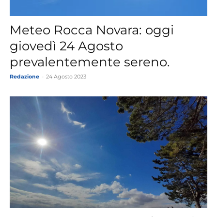
Meteo Rocca Novara: oggi
giovedì 24 Agosto
prevalentemente sereno.
Redazione
-
24 Agosto 2023