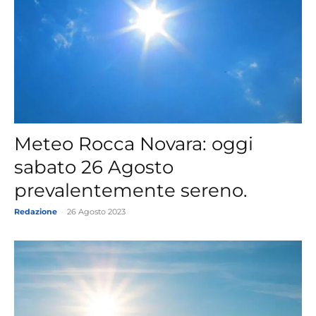
Meteo Rocca Novara: oggi
sabato 26 Agosto
prevalentemente sereno.
Redazione
-
26 Agosto 2023