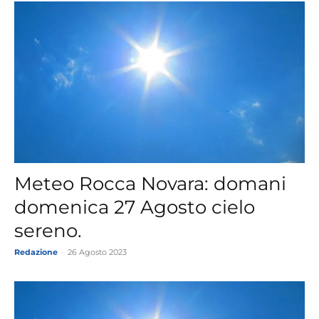
Meteo Rocca Novara: domani
domenica 27 Agosto cielo
sereno.
Redazione
-
26 Agosto 2023