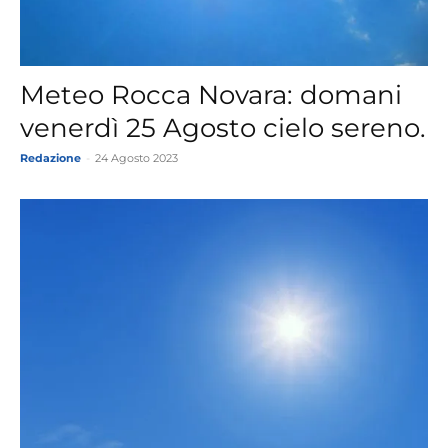
Meteo Rocca Novara: domani
venerdì 25 Agosto cielo sereno.
Redazione
-
24 Agosto 2023