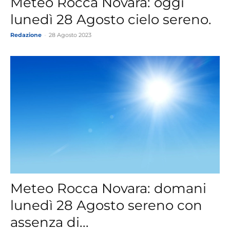
Meteo Rocca Novara: oggi
lunedì 28 Agosto cielo sereno.
Redazione
-
28 Agosto 2023
Meteo Rocca Novara: domani
lunedì 28 Agosto sereno con
assenza di...