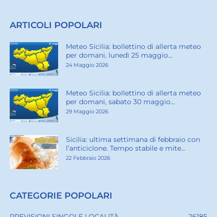
ARTICOLI POPOLARI
Meteo Sicilia: bollettino di allerta meteo
per domani, lunedì 25 maggio...
24 Maggio 2026
Meteo Sicilia: bollettino di allerta meteo
per domani, sabato 30 maggio...
29 Maggio 2026
Sicilia: ultima settimana di febbraio con
l’anticiclone. Tempo stabile e mite...
22 Febbraio 2026
CATEGORIE POPOLARI
PREVISIONI SINGOLE LOCALITÀ
26185