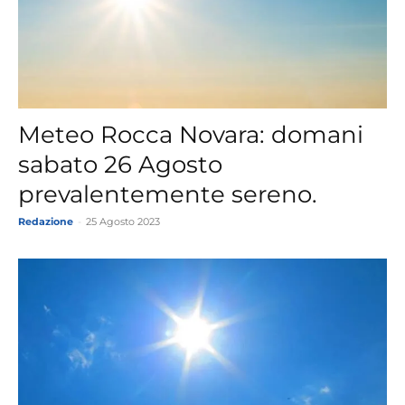
Meteo Rocca Novara: domani
sabato 26 Agosto
prevalentemente sereno.
Redazione
-
25 Agosto 2023