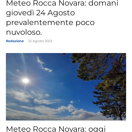
Meteo Rocca Novara: domani
giovedì 24 Agosto
prevalentemente poco
nuvoloso.
Redazione
-
23 Agosto 2023
Meteo Rocca Novara: oggi