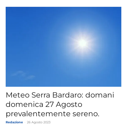
Meteo Serra Bardaro: domani
domenica 27 Agosto
prevalentemente sereno.
Redazione
-
26 Agosto 2023