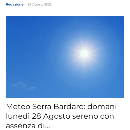
Redazione
-
28 Agosto 2023
Meteo Serra Bardaro: domani
lunedì 28 Agosto sereno con
assenza di...