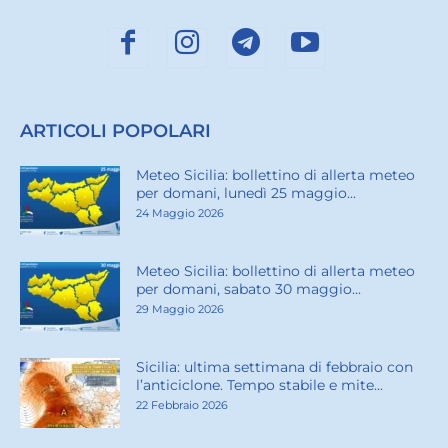
ARTICOLI POPOLARI
Meteo Sicilia: bollettino di allerta meteo
per domani, lunedì 25 maggio...
24 Maggio 2026
Meteo Sicilia: bollettino di allerta meteo
per domani, sabato 30 maggio...
29 Maggio 2026
Sicilia: ultima settimana di febbraio con
l’anticiclone. Tempo stabile e mite...
22 Febbraio 2026