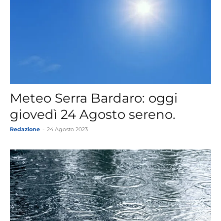
Meteo Serra Bardaro: oggi
giovedì 24 Agosto sereno.
Redazione
-
24 Agosto 2023