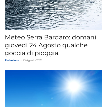
Meteo Serra Bardaro: domani
giovedì 24 Agosto qualche
goccia di pioggia.
Redazione
-
23 Agosto 2023