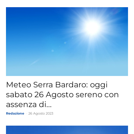
Meteo Serra Bardaro: oggi
sabato 26 Agosto sereno con
assenza di...
Redazione
-
26 Agosto 2023