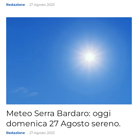
Redazione
-
27 Agosto 2023
Meteo Serra Bardaro: oggi
domenica 27 Agosto sereno.
Redazione
-
27 Agosto 2023