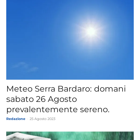
Meteo Serra Bardaro: domani
sabato 26 Agosto
prevalentemente sereno.
Redazione
-
25 Agosto 2023