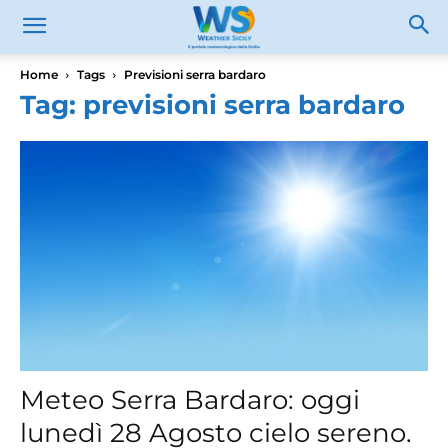
Home
Tags
Previsioni serra bardaro
Tag: previsioni serra bardaro
Meteo Serra Bardaro: oggi
lunedì 28 Agosto cielo sereno.