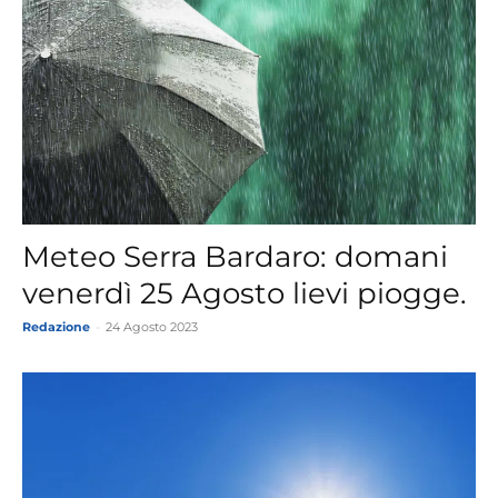
Meteo Serra Bardaro: domani
venerdì 25 Agosto lievi piogge.
Redazione
-
24 Agosto 2023