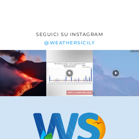
SEGUICI SU INSTAGRAM
@WEATHERSICILY