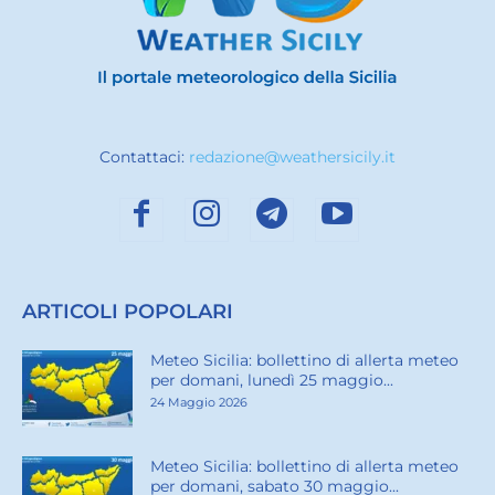
Contattaci:
redazione@weathersicily.it
ARTICOLI POPOLARI
Meteo Sicilia: bollettino di allerta meteo
per domani, lunedì 25 maggio...
24 Maggio 2026
Meteo Sicilia: bollettino di allerta meteo
per domani, sabato 30 maggio...