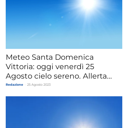
Meteo Santa Domenica
Vittoria: oggi venerdì 25
Agosto cielo sereno. Allerta...
Redazione
-
25 Agosto 2023