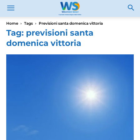
Home
Tags
Previsioni santa domenica vittoria
Tag: previsioni santa
domenica vittoria