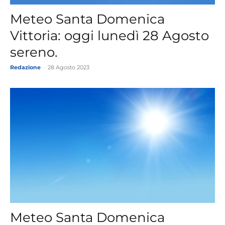
Meteo Santa Domenica
Vittoria: oggi lunedì 28 Agosto
sereno.
Redazione
-
28 Agosto 2023
Meteo Santa Domenica