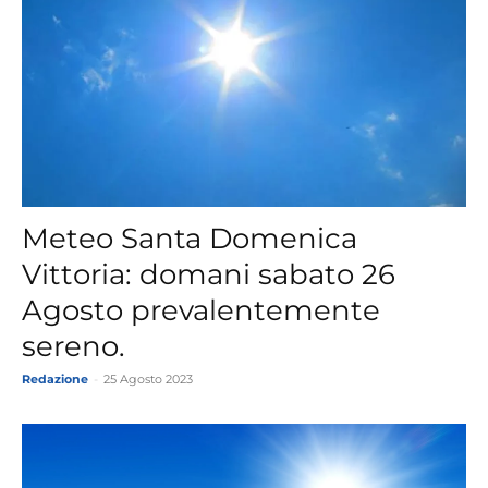
Meteo Santa Domenica
Vittoria: domani sabato 26
Agosto prevalentemente
sereno.
Redazione
-
25 Agosto 2023