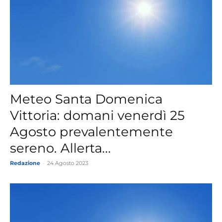
Meteo Santa Domenica
Vittoria: domani venerdì 25
Agosto prevalentemente
sereno. Allerta...
Redazione
-
24 Agosto 2023