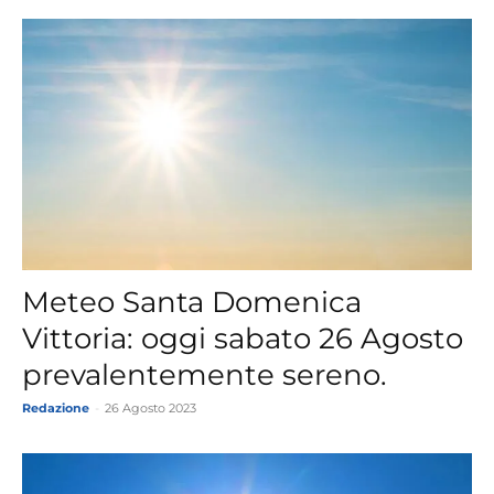
Meteo Santa Domenica
Vittoria: oggi sabato 26 Agosto
prevalentemente sereno.
Redazione
-
26 Agosto 2023