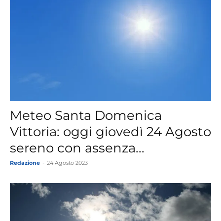
Meteo Santa Domenica
Vittoria: oggi giovedì 24 Agosto
sereno con assenza...
Redazione
-
24 Agosto 2023