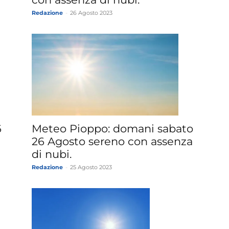
Redazione
-
26 Agosto 2023
6
Meteo Pioppo: domani sabato
26 Agosto sereno con assenza
di nubi.
Redazione
-
25 Agosto 2023