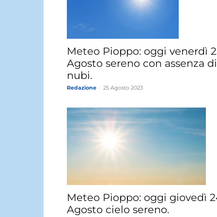
Meteo Pioppo: oggi venerdì 2
Agosto sereno con assenza di
nubi.
Redazione
-
25 Agosto 2023
Meteo Pioppo: oggi giovedì 2
Agosto cielo sereno.