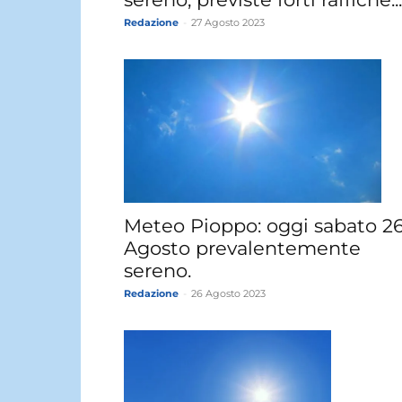
Redazione
-
27 Agosto 2023
Meteo Pioppo: oggi sabato 2
Agosto prevalentemente
sereno.
Redazione
-
26 Agosto 2023