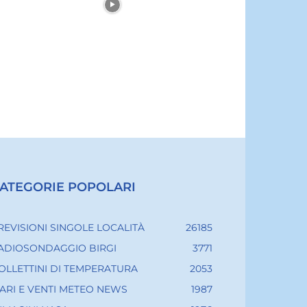
ATEGORIE POPOLARI
REVISIONI SINGOLE LOCALITÀ
26185
ADIOSONDAGGIO BIRGI
3771
OLLETTINI DI TEMPERATURA
2053
ARI E VENTI METEO NEWS
1987