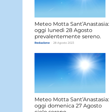
Meteo Motta Sant’Anastasia:
oggi lunedì 28 Agosto
prevalentemente sereno.
Redazione
-
28 Agosto 2023
Meteo Motta Sant’Anastasia:
oggi domenica 27 Agosto
cielo sereno.