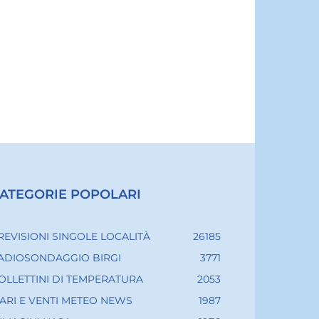
ATEGORIE POPOLARI
REVISIONI SINGOLE LOCALITÀ
26185
ADIOSONDAGGIO BIRGI
3771
OLLETTINI DI TEMPERATURA
2053
ARI E VENTI METEO NEWS
1987