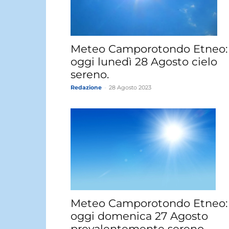
Meteo Camporotondo Etneo:
oggi lunedì 28 Agosto cielo
sereno.
Redazione
-
28 Agosto 2023
Meteo Camporotondo Etneo:
oggi domenica 27 Agosto
prevalentemente sereno.