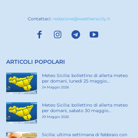
Contattaci:
redazione@weathersicily.it
ARTICOLI POPOLARI
Meteo Sicilia: bollettino di allerta meteo
per domani, lunedì 25 maggio...
24 Maggio 2026
Meteo Sicilia: bollettino di allerta meteo
per domani, sabato 30 maggio...
29 Maggio 2026
Sicilia: ultima settimana di febbraio con