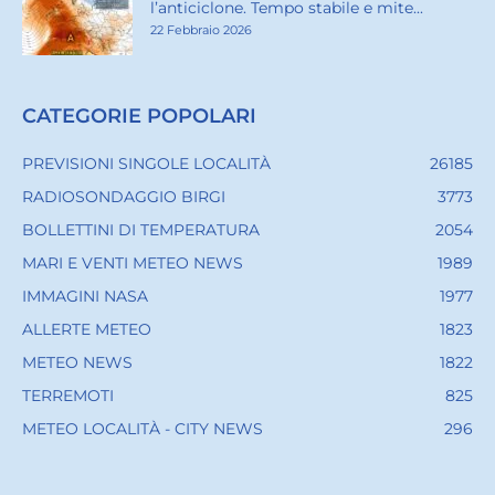
l’anticiclone. Tempo stabile e mite...
22 Febbraio 2026
CATEGORIE POPOLARI
PREVISIONI SINGOLE LOCALITÀ
26185
RADIOSONDAGGIO BIRGI
3773
BOLLETTINI DI TEMPERATURA
2054
MARI E VENTI METEO NEWS
1989
IMMAGINI NASA
1977
ALLERTE METEO
1823
METEO NEWS
1822
TERREMOTI
825
METEO LOCALITÀ - CITY NEWS
296