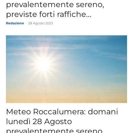
prevalentemente sereno,
previste forti raffiche...
Redazione
-
28 Agosto 2023
Meteo Roccalumera: domani
lunedì 28 Agosto
prevalentemente sereno,