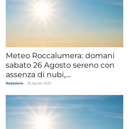
Meteo Roccalumera: domani
sabato 26 Agosto sereno con
assenza di nubi,...
Redazione
-
25 Agosto 2023