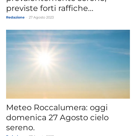
previste forti raffiche...
Redazione
-
27 Agosto 2023
Meteo Roccalumera: oggi
domenica 27 Agosto cielo
sereno.