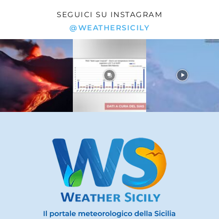
SEGUICI SU INSTAGRAM
@WEATHERSICILY