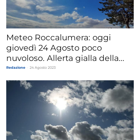
Meteo Roccalumera: oggi
giovedì 24 Agosto poco
nuvoloso. Allerta gialla della...
Redazione
-
24 Agosto 2023