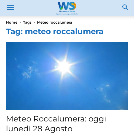
Home
Tags
Meteo roccalumera
Tag: meteo roccalumera
Meteo Roccalumera: oggi
lunedì 28 Agosto