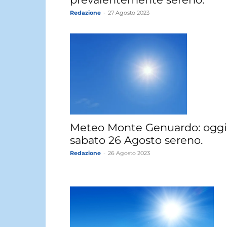
Redazione
-
27 Agosto 2023
Meteo Monte Genuardo: oggi
sabato 26 Agosto sereno.
Redazione
-
26 Agosto 2023