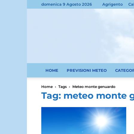
domenica 9 Agosto 2026
Agrigento
Ca
HOME
PREVISIONI METEO
CATEGO
Home
Tags
Meteo monte genuardo
Tag: meteo monte 