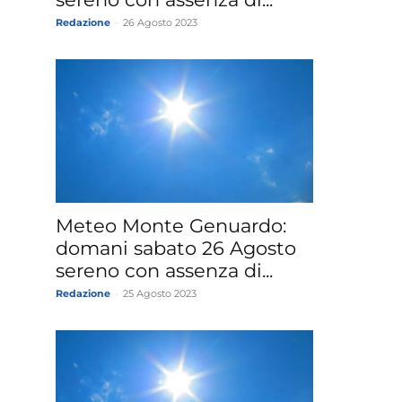
Redazione
-
26 Agosto 2023
Meteo Monte Genuardo:
domani sabato 26 Agosto
sereno con assenza di...
Redazione
-
25 Agosto 2023