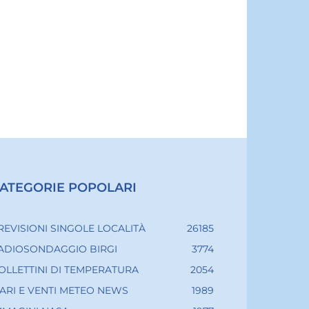
ATEGORIE POPOLARI
REVISIONI SINGOLE LOCALITÀ
26185
ADIOSONDAGGIO BIRGI
3774
OLLETTINI DI TEMPERATURA
2054
ARI E VENTI METEO NEWS
1989