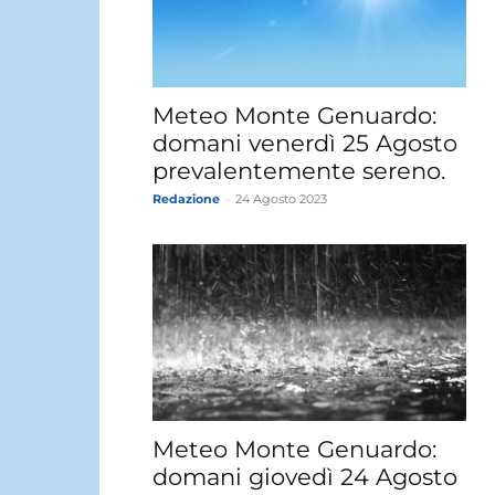
Meteo Monte Genuardo:
domani venerdì 25 Agosto
prevalentemente sereno.
Redazione
-
24 Agosto 2023
Meteo Monte Genuardo:
domani giovedì 24 Agosto