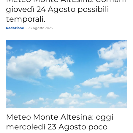
giovedì 24 Agosto possibili
temporali.
Redazione
-
23 Agosto 2023
Meteo Monte Altesina: oggi
mercoledì 23 Agosto poco