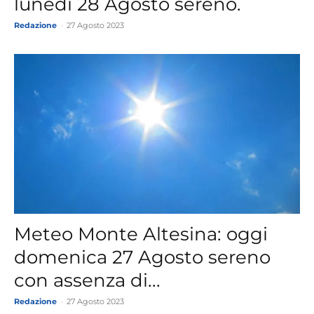
lunedì 28 Agosto sereno.
Redazione
-
27 Agosto 2023
Meteo Monte Altesina: oggi
domenica 27 Agosto sereno
con assenza di...
Redazione
-
27 Agosto 2023