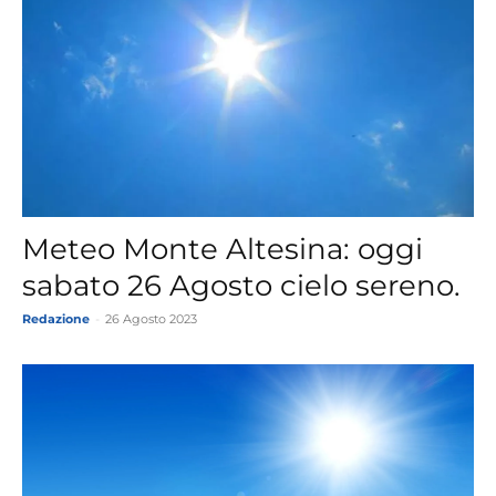
Meteo Monte Altesina: oggi
sabato 26 Agosto cielo sereno.
Redazione
-
26 Agosto 2023