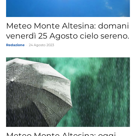
Meteo Monte Altesina: domani
venerdì 25 Agosto cielo sereno.
Redazione
-
24 Agosto 2023
Meteo Monte Altesina: oggi