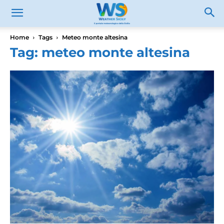
Home
Tags
Meteo monte altesina
Tag: meteo monte altesina