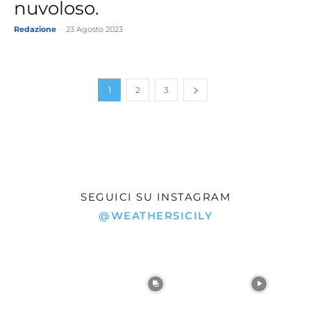
nuvoloso.
Redazione
-
23 Agosto 2023
1
2
3
SEGUICI SU INSTAGRAM
@WEATHERSICILY