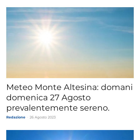
Meteo Monte Altesina: domani
domenica 27 Agosto
prevalentemente sereno.
Redazione
-
26 Agosto 2023