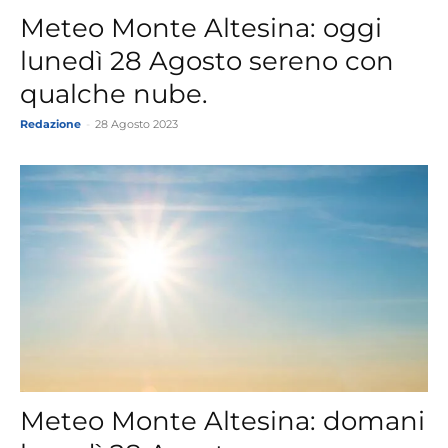
Meteo Monte Altesina: oggi
lunedì 28 Agosto sereno con
qualche nube.
Redazione
-
28 Agosto 2023
Meteo Monte Altesina: domani