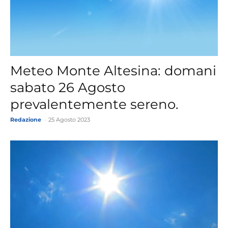
Meteo Monte Altesina: domani
sabato 26 Agosto
prevalentemente sereno.
Redazione
-
25 Agosto 2023