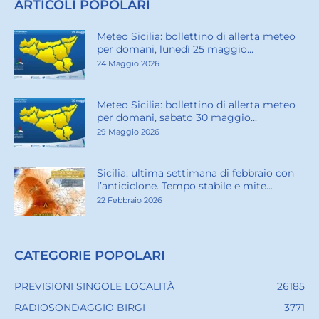
ARTICOLI POPOLARI
Meteo Sicilia: bollettino di allerta meteo
per domani, lunedì 25 maggio...
24 Maggio 2026
Meteo Sicilia: bollettino di allerta meteo
per domani, sabato 30 maggio...
29 Maggio 2026
Sicilia: ultima settimana di febbraio con
l’anticiclone. Tempo stabile e mite...
22 Febbraio 2026
CATEGORIE POPOLARI
PREVISIONI SINGOLE LOCALITÀ
26185
RADIOSONDAGGIO BIRGI
3771