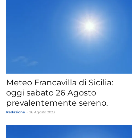
Meteo Francavilla di Sicilia:
oggi sabato 26 Agosto
prevalentemente sereno.
Redazione
-
26 Agosto 2023