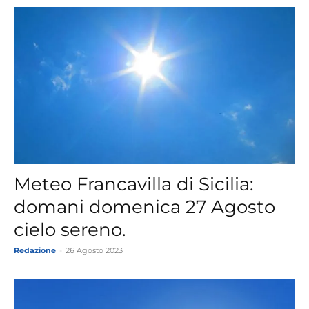
Meteo Francavilla di Sicilia:
domani domenica 27 Agosto
cielo sereno.
Redazione
-
26 Agosto 2023