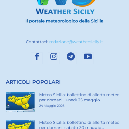
Contattaci:
redazione@weathersicily.it
ARTICOLI POPOLARI
Meteo Sicilia: bollettino di allerta meteo
per domani, lunedì 25 maggio...
24 Maggio 2026
Meteo Sicilia: bollettino di allerta meteo
per domani, sabato 30 maggio...