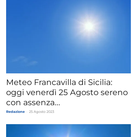
Meteo Francavilla di Sicilia:
oggi venerdì 25 Agosto sereno
con assenza...
Redazione
-
25 Agosto 2023