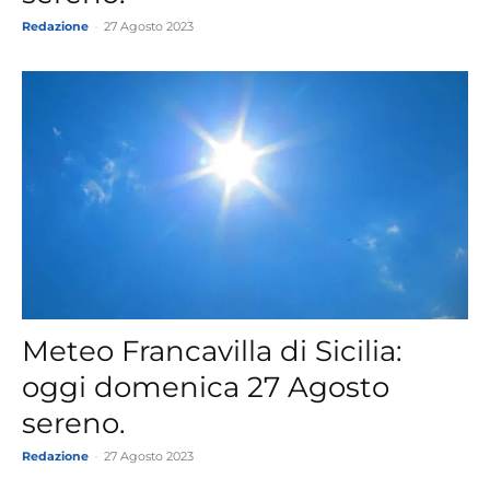
Redazione
-
27 Agosto 2023
Meteo Francavilla di Sicilia:
oggi domenica 27 Agosto
sereno.
Redazione
-
27 Agosto 2023