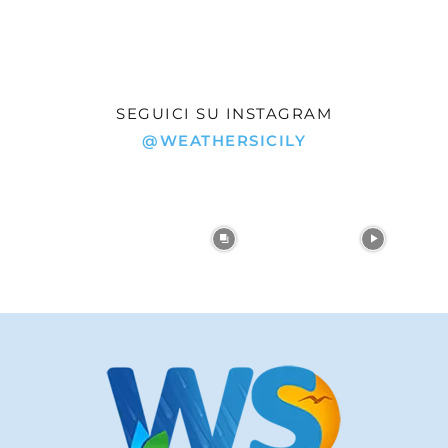
SEGUICI SU INSTAGRAM
@WEATHERSICILY