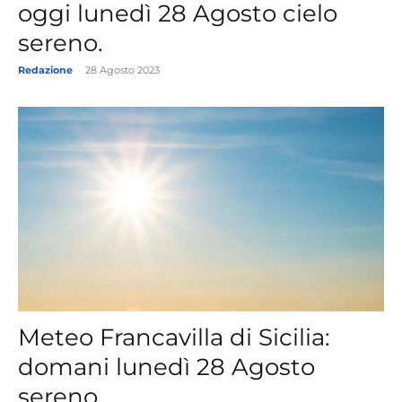
oggi lunedì 28 Agosto cielo
sereno.
Redazione
-
28 Agosto 2023
Meteo Francavilla di Sicilia:
domani lunedì 28 Agosto
sereno.