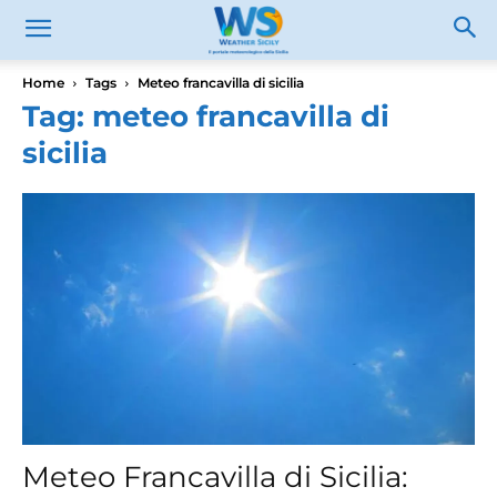
Home
Tags
Meteo francavilla di sicilia
Tag: meteo francavilla di
sicilia
Meteo Francavilla di Sicilia: