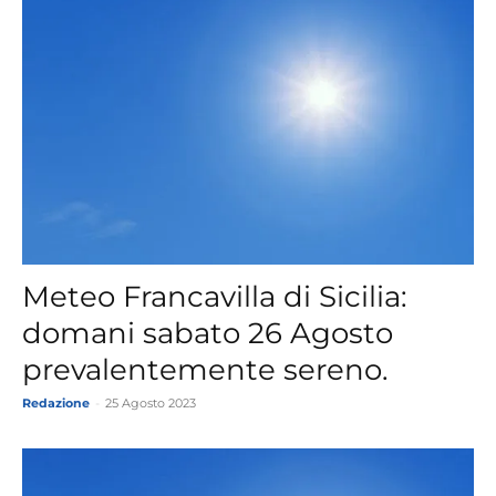
Meteo Francavilla di Sicilia:
domani sabato 26 Agosto
prevalentemente sereno.
Redazione
-
25 Agosto 2023