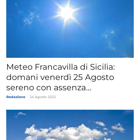
Meteo Francavilla di Sicilia:
domani venerdì 25 Agosto
sereno con assenza...
Redazione
-
24 Agosto 2023