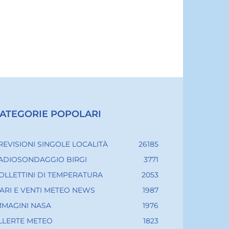
ATEGORIE POPOLARI
REVISIONI SINGOLE LOCALITÀ
26185
ADIOSONDAGGIO BIRGI
3771
OLLETTINI DI TEMPERATURA
2053
ARI E VENTI METEO NEWS
1987
MMAGINI NASA
1976
LLERTE METEO
1823