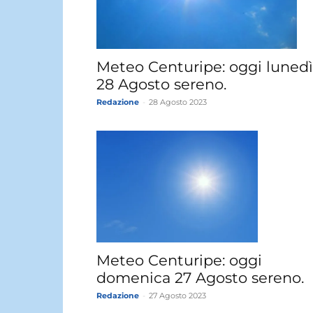
Meteo Centuripe: oggi lunedì
28 Agosto sereno.
Redazione
-
28 Agosto 2023
Meteo Centuripe: oggi
domenica 27 Agosto sereno.
Redazione
-
27 Agosto 2023