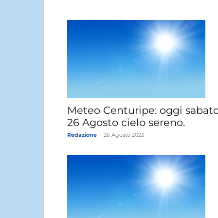
Meteo Centuripe: oggi sabat
26 Agosto cielo sereno.
Redazione
-
26 Agosto 2023