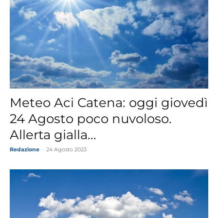
Meteo Aci Catena: oggi giovedì
24 Agosto poco nuvoloso.
Allerta gialla...
Redazione
-
24 Agosto 2023