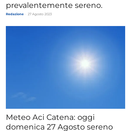
prevalentemente sereno.
Redazione
-
27 Agosto 2023
Meteo Aci Catena: oggi
domenica 27 Agosto sereno