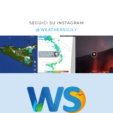
SEGUICI SU INSTAGRAM
@WEATHERSICILY