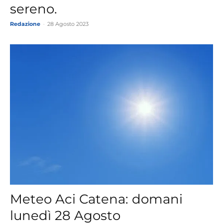
sereno.
Redazione
-
28 Agosto 2023
Meteo Aci Catena: domani
lunedì 28 Agosto