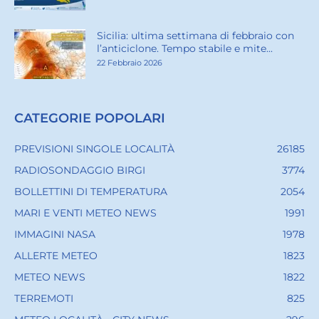
Sicilia: ultima settimana di febbraio con
l’anticiclone. Tempo stabile e mite...
22 Febbraio 2026
CATEGORIE POPOLARI
PREVISIONI SINGOLE LOCALITÀ
26185
RADIOSONDAGGIO BIRGI
3774
BOLLETTINI DI TEMPERATURA
2054
MARI E VENTI METEO NEWS
1991
IMMAGINI NASA
1978
ALLERTE METEO
1823
METEO NEWS
1822
TERREMOTI
825