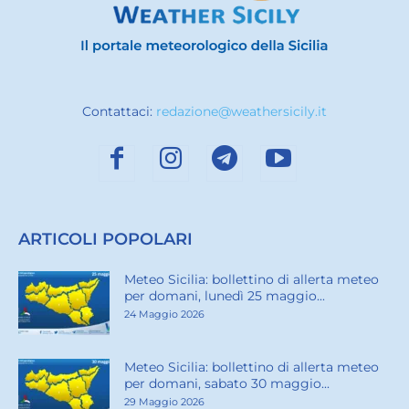
Contattaci:
redazione@weathersicily.it
ARTICOLI POPOLARI
Meteo Sicilia: bollettino di allerta meteo
per domani, lunedì 25 maggio...
24 Maggio 2026
Meteo Sicilia: bollettino di allerta meteo
per domani, sabato 30 maggio...
29 Maggio 2026