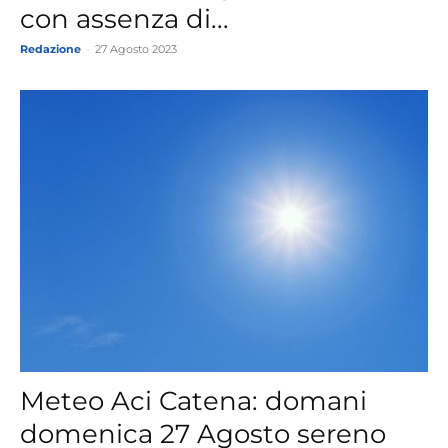
con assenza di...
Redazione
-
27 Agosto 2023
Meteo Aci Catena: domani
domenica 27 Agosto sereno