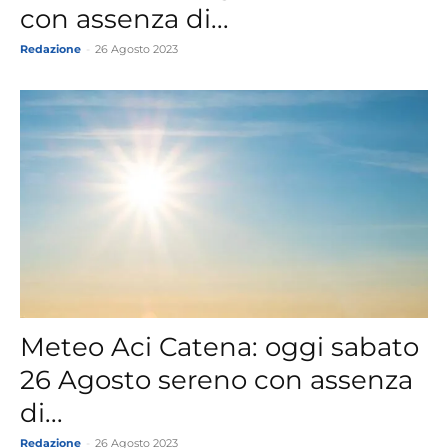
con assenza di...
Redazione
-
26 Agosto 2023
Meteo Aci Catena: oggi sabato
26 Agosto sereno con assenza
di...
Redazione
-
26 Agosto 2023