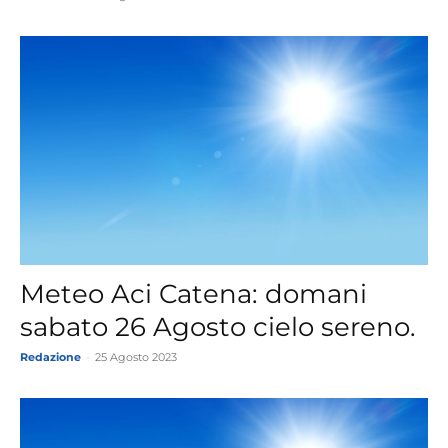
Meteo Aci Catena: domani
sabato 26 Agosto cielo sereno.
Redazione
-
25 Agosto 2023