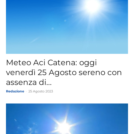
Meteo Aci Catena: oggi
venerdì 25 Agosto sereno con
assenza di...
Redazione
-
25 Agosto 2023