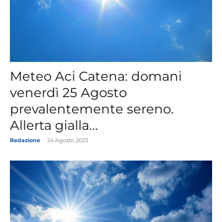
Meteo Aci Catena: domani
venerdì 25 Agosto
prevalentemente sereno.
Allerta gialla...
Redazione
-
24 Agosto 2023