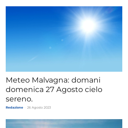
Meteo Malvagna: domani
domenica 27 Agosto cielo
sereno.
Redazione
-
26 Agosto 2023