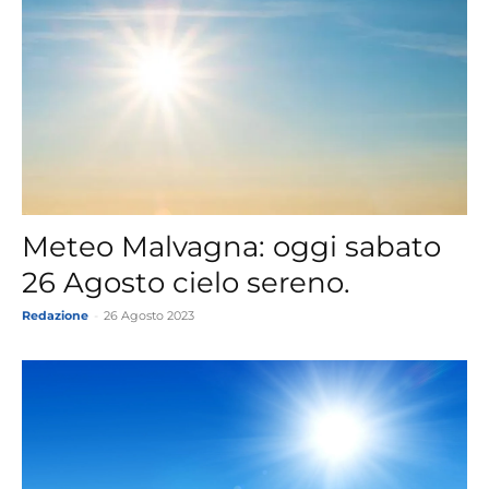
Meteo Malvagna: oggi sabato
26 Agosto cielo sereno.
Redazione
-
26 Agosto 2023