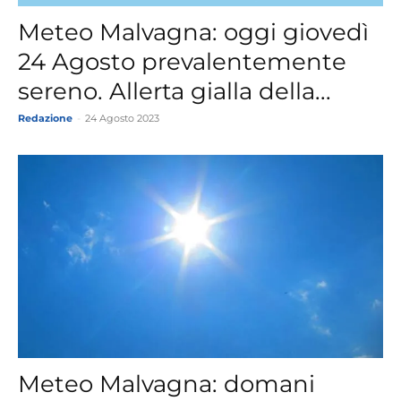
Meteo Malvagna: oggi giovedì
24 Agosto prevalentemente
sereno. Allerta gialla della...
Redazione
-
24 Agosto 2023
Meteo Malvagna: domani