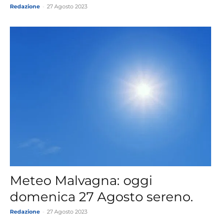
Redazione
-
27 Agosto 2023
Meteo Malvagna: oggi
domenica 27 Agosto sereno.
Redazione
-
27 Agosto 2023