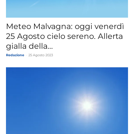
Meteo Malvagna: oggi venerdì
25 Agosto cielo sereno. Allerta
gialla della...
Redazione
-
25 Agosto 2023