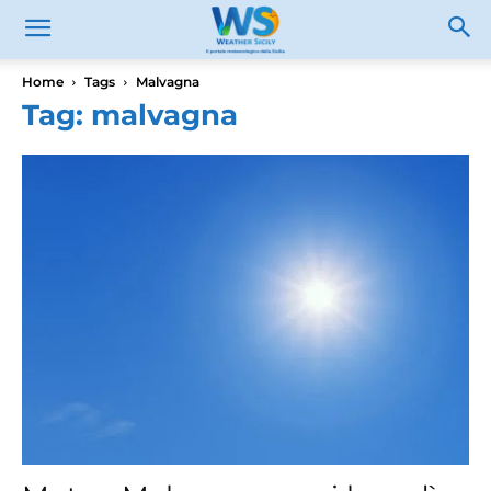
Home
Tags
Malvagna
Tag: malvagna