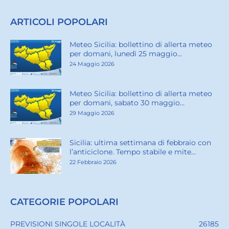
ARTICOLI POPOLARI
Meteo Sicilia: bollettino di allerta meteo
per domani, lunedì 25 maggio...
24 Maggio 2026
Meteo Sicilia: bollettino di allerta meteo
per domani, sabato 30 maggio...
29 Maggio 2026
Sicilia: ultima settimana di febbraio con
l’anticiclone. Tempo stabile e mite...
22 Febbraio 2026
CATEGORIE POPOLARI
PREVISIONI SINGOLE LOCALITÀ
26185