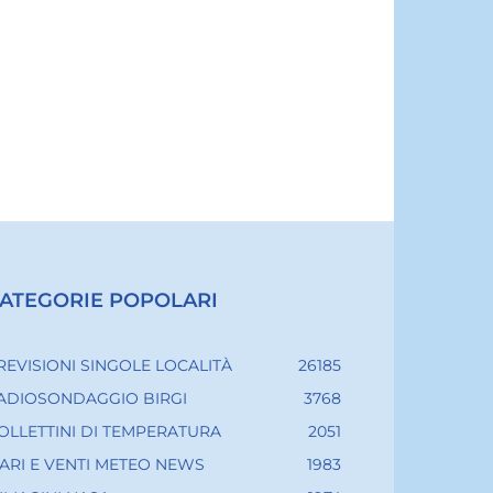
ATEGORIE POPOLARI
REVISIONI SINGOLE LOCALITÀ
26185
ADIOSONDAGGIO BIRGI
3768
OLLETTINI DI TEMPERATURA
2051
ARI E VENTI METEO NEWS
1983