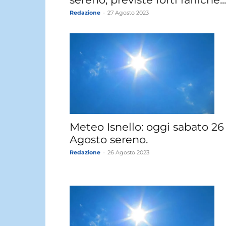
Redazione
-
27 Agosto 2023
Meteo Isnello: oggi sabato 26
Agosto sereno.
Redazione
-
26 Agosto 2023