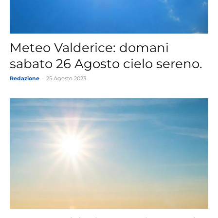
Meteo Valderice: domani
sabato 26 Agosto cielo sereno.
Redazione
-
25 Agosto 2023