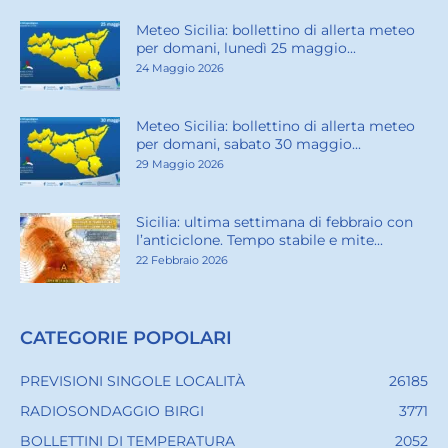
Meteo Sicilia: bollettino di allerta meteo
per domani, lunedì 25 maggio...
24 Maggio 2026
Meteo Sicilia: bollettino di allerta meteo
per domani, sabato 30 maggio...
29 Maggio 2026
Sicilia: ultima settimana di febbraio con
l’anticiclone. Tempo stabile e mite...
22 Febbraio 2026
CATEGORIE POPOLARI
PREVISIONI SINGOLE LOCALITÀ
26185
RADIOSONDAGGIO BIRGI
3771
BOLLETTINI DI TEMPERATURA
2052