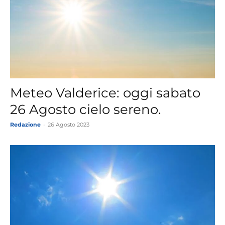
Meteo Valderice: oggi sabato
26 Agosto cielo sereno.
Redazione
-
26 Agosto 2023