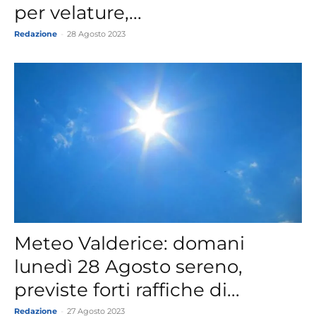
per velature,...
Redazione
-
28 Agosto 2023
Meteo Valderice: domani
lunedì 28 Agosto sereno,
previste forti raffiche di...
Redazione
-
27 Agosto 2023