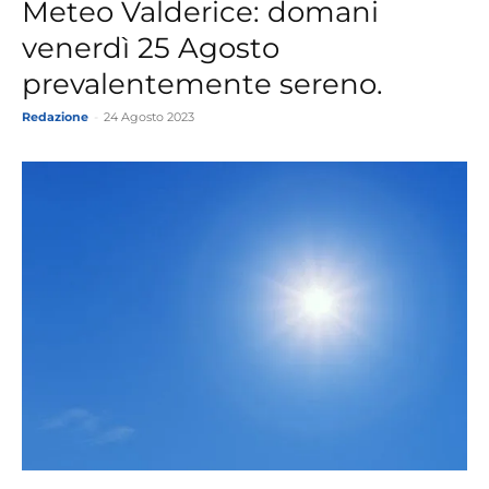
Meteo Valderice: domani
venerdì 25 Agosto
prevalentemente sereno.
Redazione
-
24 Agosto 2023