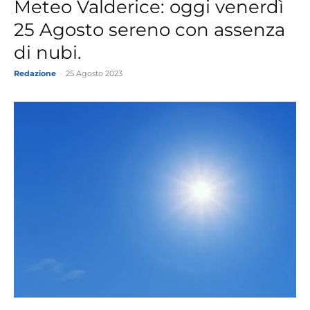
Meteo Valderice: oggi venerdì
25 Agosto sereno con assenza
di nubi.
Redazione
-
25 Agosto 2023