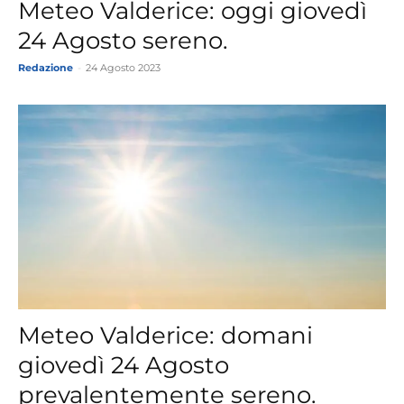
Meteo Valderice: oggi giovedì
24 Agosto sereno.
Redazione
-
24 Agosto 2023
Meteo Valderice: domani
giovedì 24 Agosto
prevalentemente sereno.