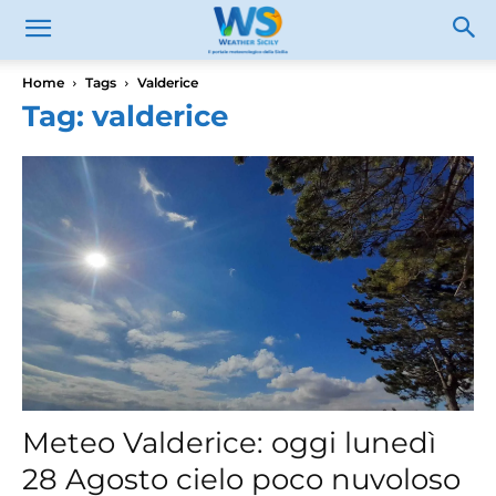
Home
Tags
Valderice
Tag: valderice
Meteo Valderice: oggi lunedì
28 Agosto cielo poco nuvoloso