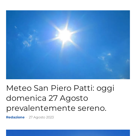
Meteo San Piero Patti: oggi
domenica 27 Agosto
prevalentemente sereno.
Redazione
-
27 Agosto 2023