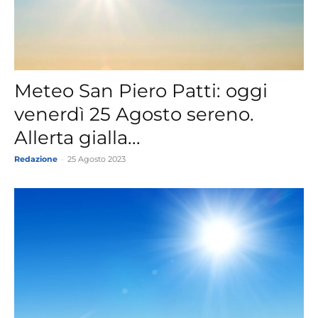
Meteo San Piero Patti: oggi
venerdì 25 Agosto sereno.
Allerta gialla...
Redazione
-
25 Agosto 2023