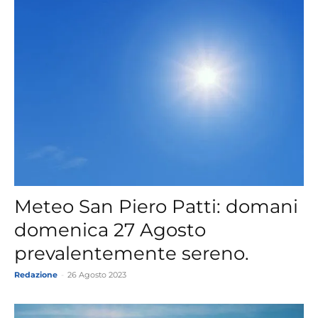
Meteo San Piero Patti: domani
domenica 27 Agosto
prevalentemente sereno.
Redazione
-
26 Agosto 2023