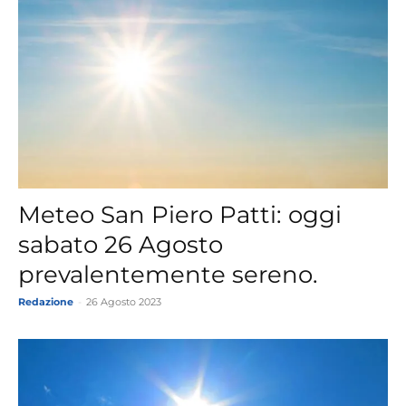
Meteo San Piero Patti: oggi
sabato 26 Agosto
prevalentemente sereno.
Redazione
-
26 Agosto 2023