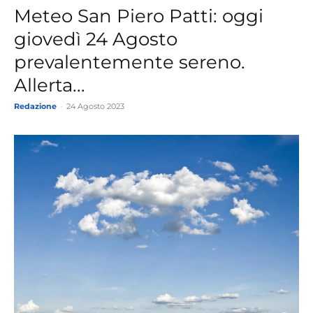
Meteo San Piero Patti: oggi
giovedì 24 Agosto
prevalentemente sereno.
Allerta...
Redazione
-
24 Agosto 2023