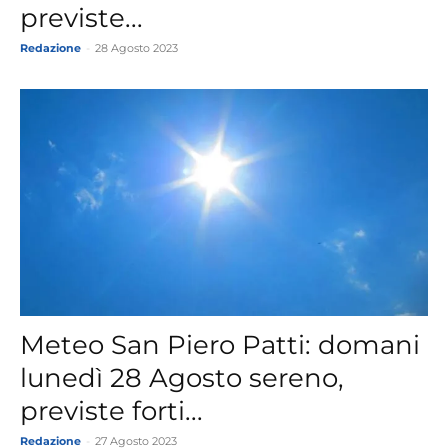
previste...
Redazione
-
28 Agosto 2023
Meteo San Piero Patti: domani
lunedì 28 Agosto sereno,
previste forti...
Redazione
-
27 Agosto 2023