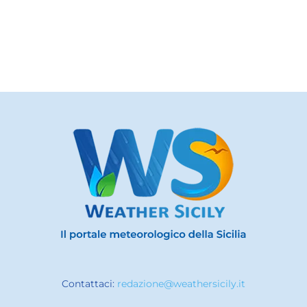
Contattaci:
redazione@weathersicily.it