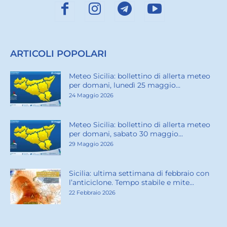
ARTICOLI POPOLARI
Meteo Sicilia: bollettino di allerta meteo
per domani, lunedì 25 maggio...
24 Maggio 2026
Meteo Sicilia: bollettino di allerta meteo
per domani, sabato 30 maggio...
29 Maggio 2026
Sicilia: ultima settimana di febbraio con
l’anticiclone. Tempo stabile e mite...
22 Febbraio 2026