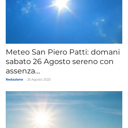
Meteo San Piero Patti: domani
sabato 26 Agosto sereno con
assenza...
Redazione
-
25 Agosto 2023