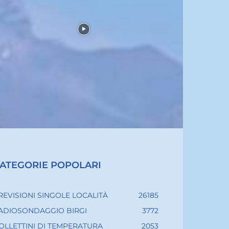
ATEGORIE POPOLARI
REVISIONI SINGOLE LOCALITÀ
26185
ADIOSONDAGGIO BIRGI
3772
OLLETTINI DI TEMPERATURA
2053