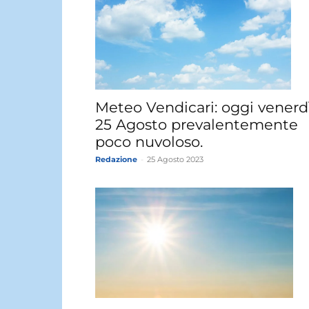
Meteo Vendicari: oggi venerd
25 Agosto prevalentemente
poco nuvoloso.
Redazione
-
25 Agosto 2023