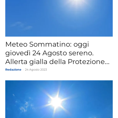
Meteo Sommatino: oggi
giovedì 24 Agosto sereno.
Allerta gialla della Protezione...
Redazione
-
24 Agosto 2023