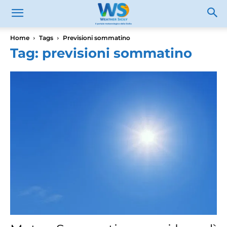
Home
Tags
Previsioni sommatino
Tag: previsioni sommatino