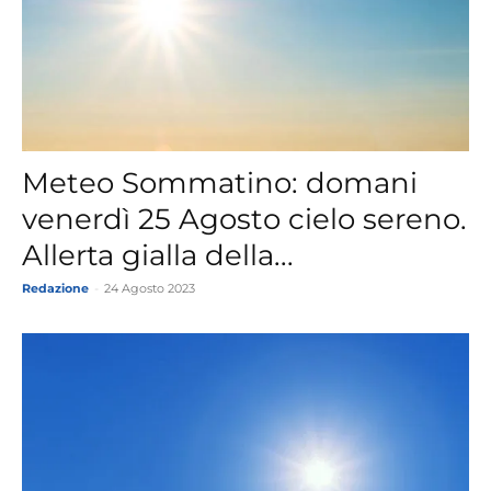
Meteo Sommatino: domani
venerdì 25 Agosto cielo sereno.
Allerta gialla della...
Redazione
-
24 Agosto 2023