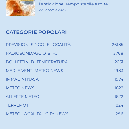
l’anticiclone. Tempo stabile e mite...
22 Febbraio 2026
CATEGORIE POPOLARI
PREVISIONI SINGOLE LOCALITÀ
26185
RADIOSONDAGGIO BIRGI
3768
BOLLETTINI DI TEMPERATURA
2051
MARI E VENTI METEO NEWS
1983
IMMAGINI NASA
1974
METEO NEWS
1822
ALLERTE METEO
1822
TERREMOTI
824
METEO LOCALITÀ - CITY NEWS
296