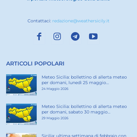
Contattaci:
redazione@weathersicily.it
ARTICOLI POPOLARI
Meteo Sicilia: bollettino di allerta meteo
per domani, lunedì 25 maggio...
24 Maggio 2026
Meteo Sicilia: bollettino di allerta meteo
per domani, sabato 30 maggio...
29 Maggio 2026
Sicilia: ultima settimana di febbraio con