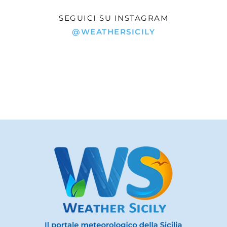
SEGUICI SU INSTAGRAM
@WEATHERSICILY