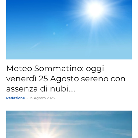
Meteo Sommatino: oggi
venerdì 25 Agosto sereno con
assenza di nubi....
Redazione
-
25 Agosto 2023