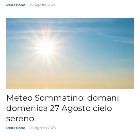
Redazione
-
27 Agosto 2023
Meteo Sommatino: domani
domenica 27 Agosto cielo
sereno.
Redazione
-
26 Agosto 2023