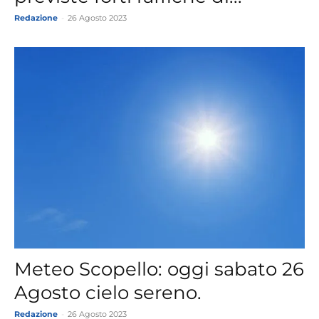
Redazione
-
26 Agosto 2023
Meteo Scopello: oggi sabato 26
Agosto cielo sereno.
Redazione
-
26 Agosto 2023