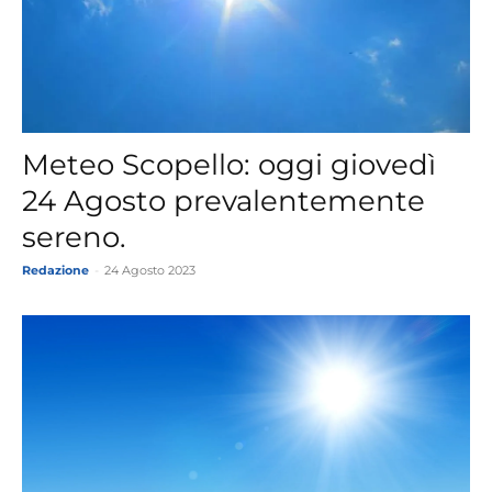
Meteo Scopello: oggi giovedì
24 Agosto prevalentemente
sereno.
Redazione
-
24 Agosto 2023