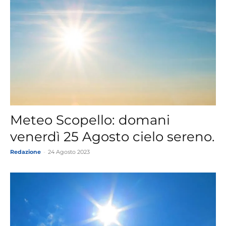
Meteo Scopello: domani
venerdì 25 Agosto cielo sereno.
Redazione
-
24 Agosto 2023