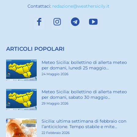
Contattaci:
redazione@weathersicily.it
ARTICOLI POPOLARI
Meteo Sicilia: bollettino di allerta meteo
per domani, lunedì 25 maggio...
24 Maggio 2026
Meteo Sicilia: bollettino di allerta meteo
per domani, sabato 30 maggio...
29 Maggio 2026
Sicilia: ultima settimana di febbraio con
l’anticiclone. Tempo stabile e mite...
22 Febbraio 2026