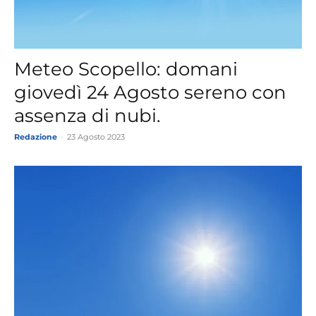
Meteo Scopello: domani
giovedì 24 Agosto sereno con
assenza di nubi.
Redazione
-
23 Agosto 2023