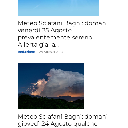
Meteo Sclafani Bagni: domani
venerdì 25 Agosto
prevalentemente sereno.
Allerta gialla...
Redazione
-
24 Agosto 2023
Meteo Sclafani Bagni: domani
giovedì 24 Agosto qualche