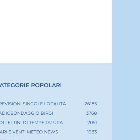
ATEGORIE POPOLARI
REVISIONI SINGOLE LOCALITÀ
26185
ADIOSONDAGGIO BIRGI
3768
OLLETTINI DI TEMPERATURA
2051
ARI E VENTI METEO NEWS
1983