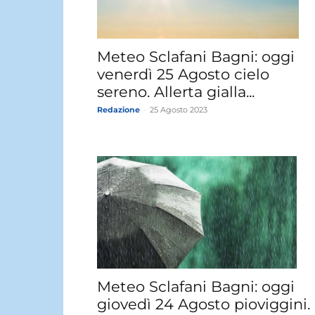
Meteo Sclafani Bagni: oggi
venerdì 25 Agosto cielo
sereno. Allerta gialla...
Redazione
-
25 Agosto 2023
Meteo Sclafani Bagni: oggi
giovedì 24 Agosto pioviggini.