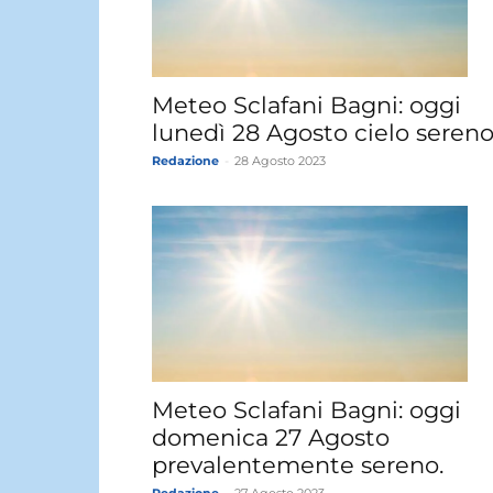
Meteo Sclafani Bagni: oggi
lunedì 28 Agosto cielo sereno
Redazione
-
28 Agosto 2023
Meteo Sclafani Bagni: oggi
domenica 27 Agosto
prevalentemente sereno.