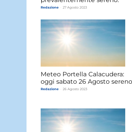
Redazione
-
27 Agosto 2023
Meteo Portella Calacudera:
oggi sabato 26 Agosto sereno
Redazione
-
26 Agosto 2023