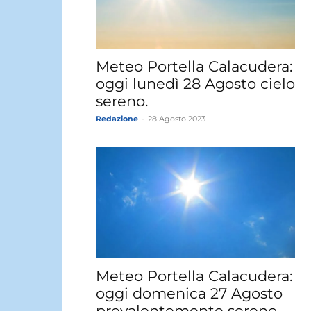
Meteo Portella Calacudera:
oggi lunedì 28 Agosto cielo
sereno.
Redazione
-
28 Agosto 2023
Meteo Portella Calacudera:
oggi domenica 27 Agosto
prevalentemente sereno.