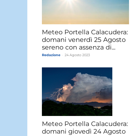
Meteo Portella Calacudera:
domani venerdì 25 Agosto
sereno con assenza di...
Redazione
-
24 Agosto 2023
Meteo Portella Calacudera:
domani giovedì 24 Agosto