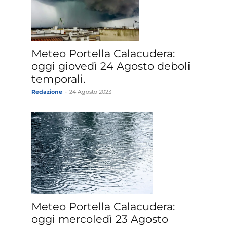
Meteo Portella Calacudera:
oggi giovedì 24 Agosto deboli
temporali.
Redazione
-
24 Agosto 2023
Meteo Portella Calacudera:
oggi mercoledì 23 Agosto