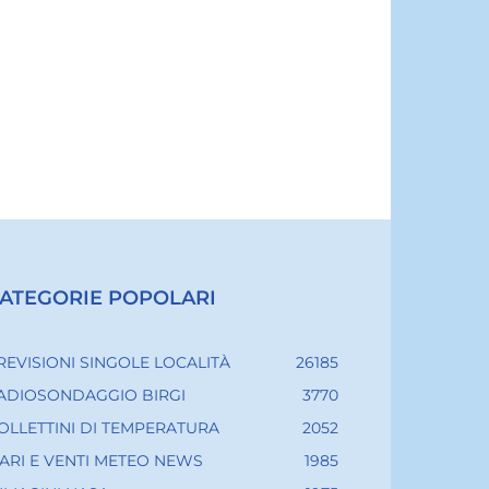
ATEGORIE POPOLARI
REVISIONI SINGOLE LOCALITÀ
26185
ADIOSONDAGGIO BIRGI
3770
OLLETTINI DI TEMPERATURA
2052
ARI E VENTI METEO NEWS
1985