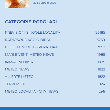
22 Febbraio 2026
CATEGORIE POPOLARI
PREVISIONI SINGOLE LOCALITÀ
26185
RADIOSONDAGGIO BIRGI
3769
BOLLETTINI DI TEMPERATURA
2052
MARI E VENTI METEO NEWS
1985
IMMAGINI NASA
1975
METEO NEWS
1822
ALLERTE METEO
1822
TERREMOTI
824
METEO LOCALITÀ - CITY NEWS
296