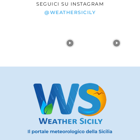
SEGUICI SU INSTAGRAM
@WEATHERSICILY