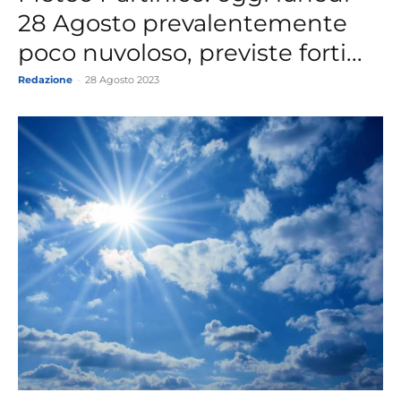
28 Agosto prevalentemente
poco nuvoloso, previste forti...
Redazione
-
28 Agosto 2023