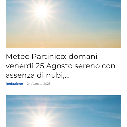
Meteo Partinico: domani
venerdì 25 Agosto sereno con
assenza di nubi,...
Redazione
-
24 Agosto 2023