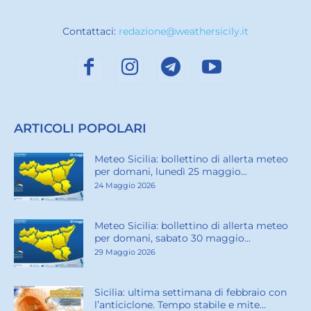
Contattaci:
redazione@weathersicily.it
ARTICOLI POPOLARI
Meteo Sicilia: bollettino di allerta meteo
per domani, lunedì 25 maggio...
24 Maggio 2026
Meteo Sicilia: bollettino di allerta meteo
per domani, sabato 30 maggio...
29 Maggio 2026
Sicilia: ultima settimana di febbraio con
l’anticiclone. Tempo stabile e mite...