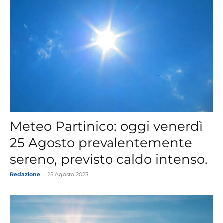
Meteo Partinico: oggi venerdì
25 Agosto prevalentemente
sereno, previsto caldo intenso.
Redazione
-
25 Agosto 2023