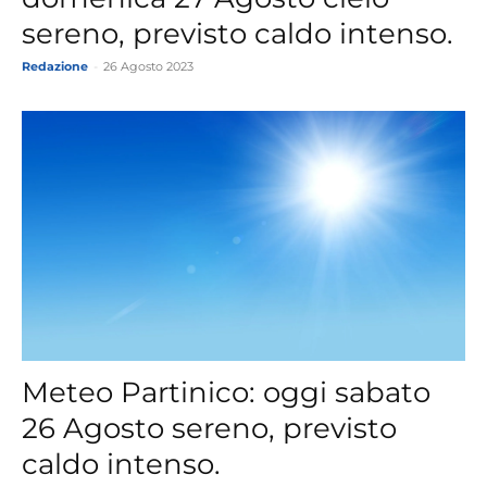
sereno, previsto caldo intenso.
Redazione
-
26 Agosto 2023
Meteo Partinico: oggi sabato
26 Agosto sereno, previsto
caldo intenso.