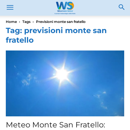
Home
Tags
Previsioni monte san fratello
Tag: previsioni monte san
fratello
Meteo Monte San Fratello: