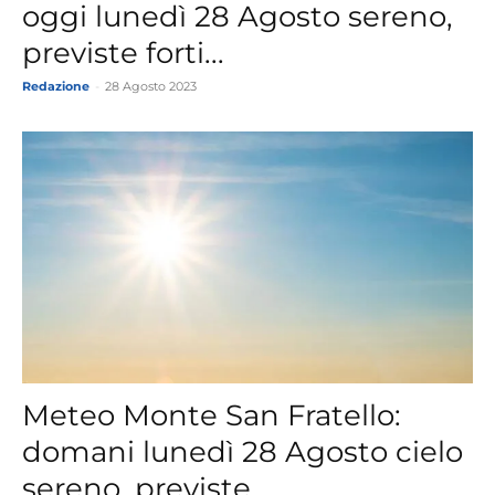
oggi lunedì 28 Agosto sereno,
previste forti...
Redazione
-
28 Agosto 2023
Meteo Monte San Fratello:
domani lunedì 28 Agosto cielo
sereno, previste...