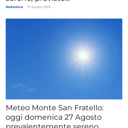
Redazione
-
27 Agosto 2023
Meteo Monte San Fratello:
oggi domenica 27 Agosto
prevalentemente sereno.