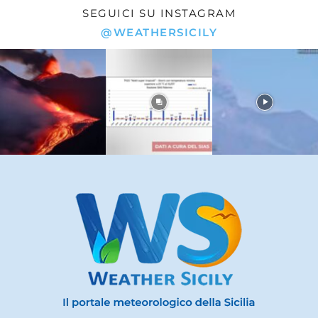
SEGUICI SU INSTAGRAM
@WEATHERSICILY