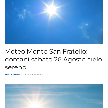
Meteo Monte San Fratello:
domani sabato 26 Agosto cielo
sereno.
Redazione
-
25 Agosto 2023