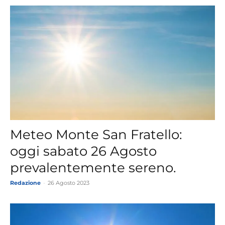
Meteo Monte San Fratello:
oggi sabato 26 Agosto
prevalentemente sereno.
Redazione
-
26 Agosto 2023