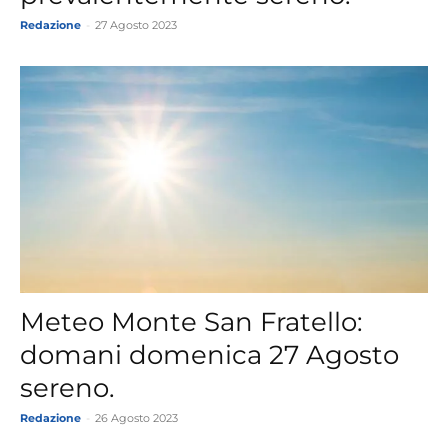
Redazione
-
27 Agosto 2023
Meteo Monte San Fratello:
domani domenica 27 Agosto
sereno.
Redazione
-
26 Agosto 2023