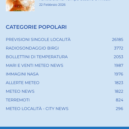
22 Febbraio 2026
CATEGORIE POPOLARI
PREVISIONI SINGOLE LOCALITÀ
26185
RADIOSONDAGGIO BIRGI
3772
BOLLETTINI DI TEMPERATURA
2053
MARI E VENTI METEO NEWS
1987
IMMAGINI NASA
1976
ALLERTE METEO
1823
METEO NEWS
1822
TERREMOTI
824
METEO LOCALITÀ - CITY NEWS
296