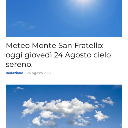
Meteo Monte San Fratello:
oggi giovedì 24 Agosto cielo
sereno.
Redazione
-
24 Agosto 2023