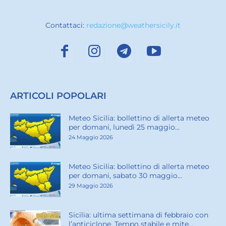
Contattaci:
redazione@weathersicily.it
ARTICOLI POPOLARI
Meteo Sicilia: bollettino di allerta meteo
per domani, lunedì 25 maggio...
24 Maggio 2026
Meteo Sicilia: bollettino di allerta meteo
per domani, sabato 30 maggio...
29 Maggio 2026
Sicilia: ultima settimana di febbraio con
l’anticiclone. Tempo stabile e mite...