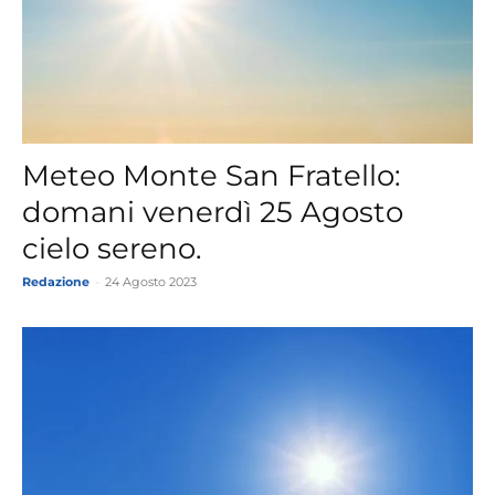
Meteo Monte San Fratello:
domani venerdì 25 Agosto
cielo sereno.
Redazione
-
24 Agosto 2023