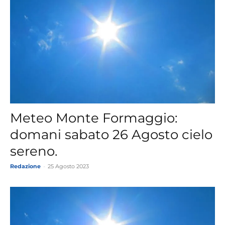
Meteo Monte Formaggio:
domani sabato 26 Agosto cielo
sereno.
Redazione
-
25 Agosto 2023