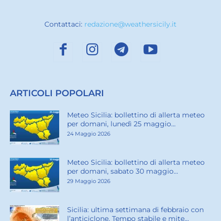
Contattaci:
redazione@weathersicily.it
ARTICOLI POPOLARI
Meteo Sicilia: bollettino di allerta meteo
per domani, lunedì 25 maggio...
24 Maggio 2026
Meteo Sicilia: bollettino di allerta meteo
per domani, sabato 30 maggio...
29 Maggio 2026
Sicilia: ultima settimana di febbraio con
l’anticiclone. Tempo stabile e mite...