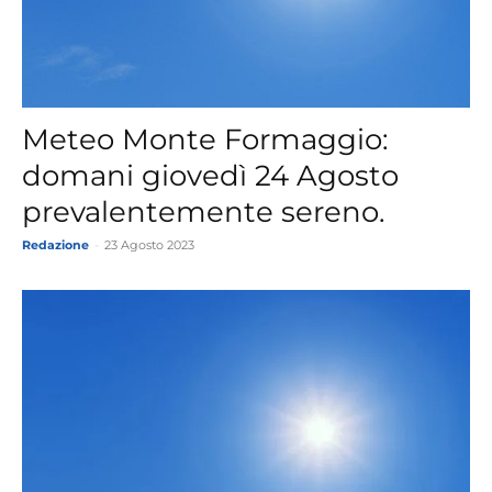
Meteo Monte Formaggio:
domani giovedì 24 Agosto
prevalentemente sereno.
Redazione
-
23 Agosto 2023