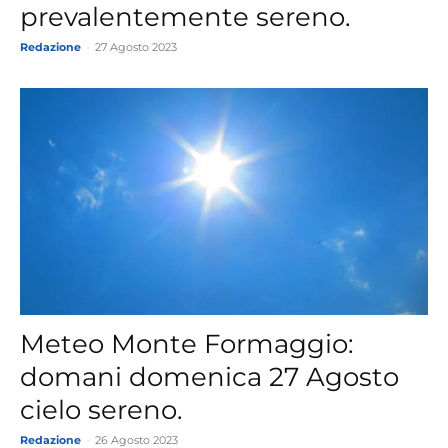
prevalentemente sereno.
Redazione
-
27 Agosto 2023
Meteo Monte Formaggio:
domani domenica 27 Agosto
cielo sereno.
Redazione
-
26 Agosto 2023