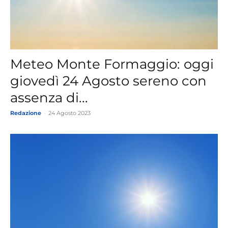
Meteo Monte Formaggio: oggi
giovedì 24 Agosto sereno con
assenza di...
Redazione
-
24 Agosto 2023