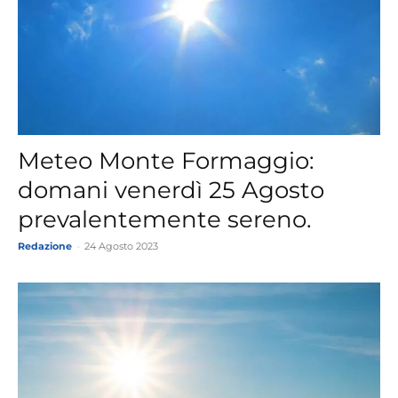
Meteo Monte Formaggio:
domani venerdì 25 Agosto
prevalentemente sereno.
Redazione
-
24 Agosto 2023