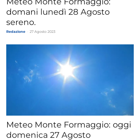
Meteo Monte Formaggio:
domani lunedì 28 Agosto
sereno.
Redazione
-
27 Agosto 2023
Meteo Monte Formaggio: oggi
domenica 27 Agosto