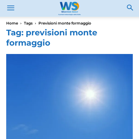
Home
Tags
Previsioni monte formaggio
Tag: previsioni monte
formaggio