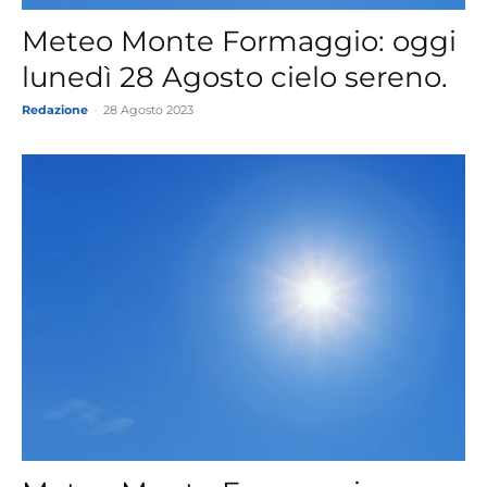
Meteo Monte Formaggio: oggi
lunedì 28 Agosto cielo sereno.
Redazione
-
28 Agosto 2023