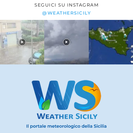
SEGUICI SU INSTAGRAM
@WEATHERSICILY