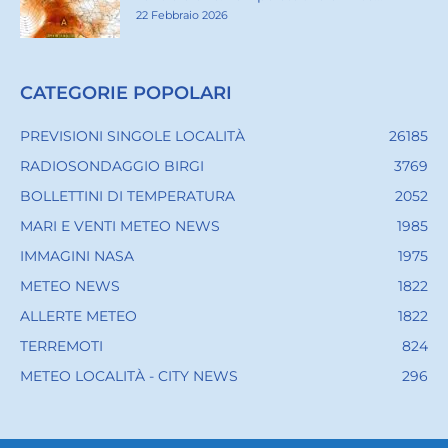
22 Febbraio 2026
CATEGORIE POPOLARI
PREVISIONI SINGOLE LOCALITÀ
26185
RADIOSONDAGGIO BIRGI
3769
BOLLETTINI DI TEMPERATURA
2052
MARI E VENTI METEO NEWS
1985
IMMAGINI NASA
1975
METEO NEWS
1822
ALLERTE METEO
1822
TERREMOTI
824
METEO LOCALITÀ - CITY NEWS
296