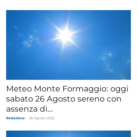
Meteo Monte Formaggio: oggi
sabato 26 Agosto sereno con
assenza di...
Redazione
-
26 Agosto 2023