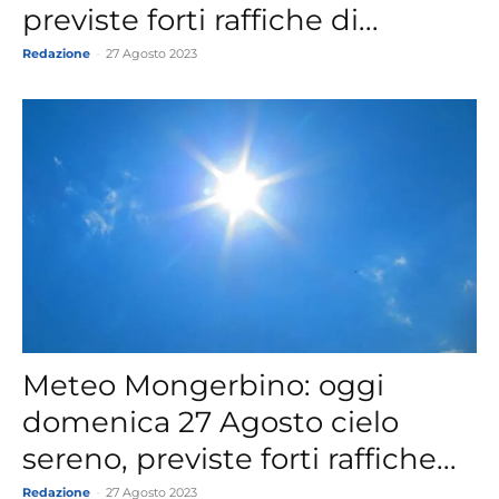
previste forti raffiche di...
Redazione
-
27 Agosto 2023
Meteo Mongerbino: oggi
domenica 27 Agosto cielo
sereno, previste forti raffiche...
Redazione
-
27 Agosto 2023