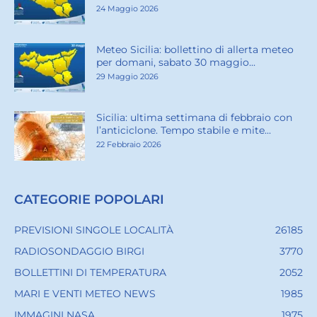
24 Maggio 2026
Meteo Sicilia: bollettino di allerta meteo
per domani, sabato 30 maggio...
29 Maggio 2026
Sicilia: ultima settimana di febbraio con
l’anticiclone. Tempo stabile e mite...
22 Febbraio 2026
CATEGORIE POPOLARI
PREVISIONI SINGOLE LOCALITÀ
26185
RADIOSONDAGGIO BIRGI
3770
BOLLETTINI DI TEMPERATURA
2052
MARI E VENTI METEO NEWS
1985
IMMAGINI NASA
1975