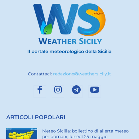
Contattaci:
redazione@weathersicily.it
ARTICOLI POPOLARI
Meteo Sicilia: bollettino di allerta meteo
per domani, lunedì 25 maggio...