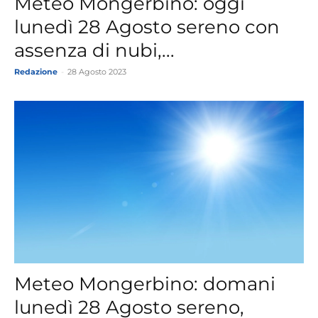
Meteo Mongerbino: oggi
lunedì 28 Agosto sereno con
assenza di nubi,...
Redazione
-
28 Agosto 2023
Meteo Mongerbino: domani
lunedì 28 Agosto sereno,