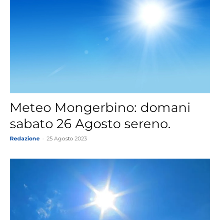
Meteo Mongerbino: domani
sabato 26 Agosto sereno.
Redazione
-
25 Agosto 2023