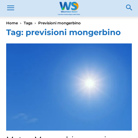
Home
Tags
Previsioni mongerbino
Tag: previsioni mongerbino