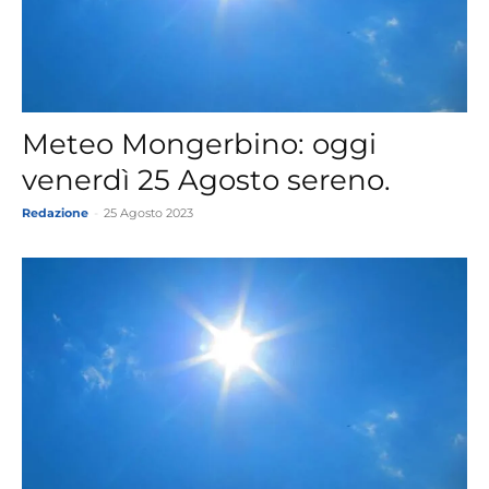
Meteo Mongerbino: oggi
venerdì 25 Agosto sereno.
Redazione
-
25 Agosto 2023