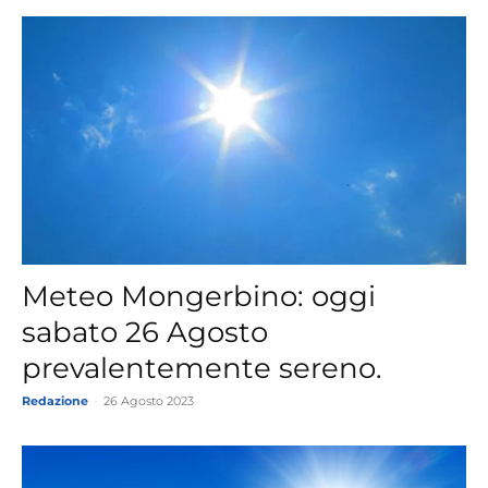
Meteo Mongerbino: oggi
sabato 26 Agosto
prevalentemente sereno.
Redazione
-
26 Agosto 2023