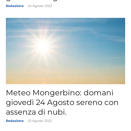
Redazione
-
24 Agosto 2023
Meteo Mongerbino: domani
giovedì 24 Agosto sereno con
assenza di nubi.
Redazione
-
23 Agosto 2023