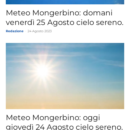
Meteo Mongerbino: domani
venerdì 25 Agosto cielo sereno.
Redazione
-
24 Agosto 2023
Meteo Mongerbino: oggi
giovedì 24 Agosto cielo sereno.