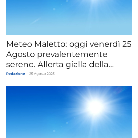
Meteo Maletto: oggi venerdì 25
Agosto prevalentemente
sereno. Allerta gialla della...
Redazione
-
25 Agosto 2023