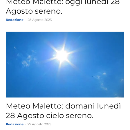
Meteo Maletto: oggi lunedì 28
Agosto sereno.
Redazione
-
28 Agosto 2023
Meteo Maletto: domani lunedì
28 Agosto cielo sereno.
Redazione
-
27 Agosto 2023