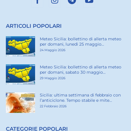
ARTICOLI POPOLARI
Meteo Sicilia: bollettino di allerta meteo
per domani, lunedì 25 maggio...
24 Maggio 2026
Meteo Sicilia: bollettino di allerta meteo
per domani, sabato 30 maggio...
29 Maggio 2026
Sicilia: ultima settimana di febbraio con
l’anticiclone. Tempo stabile e mite...
22 Febbraio 2026
CATEGORIE POPOLARI