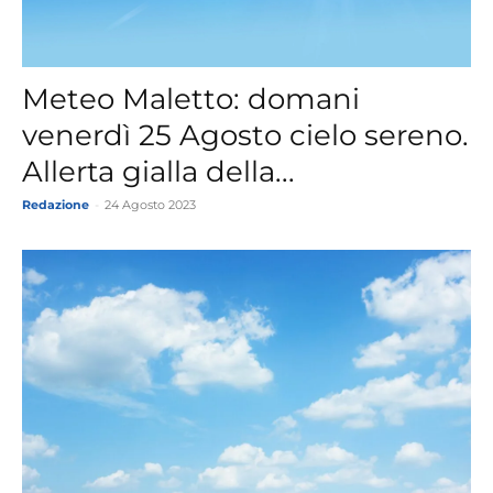
Meteo Maletto: domani
venerdì 25 Agosto cielo sereno.
Allerta gialla della...
Redazione
-
24 Agosto 2023