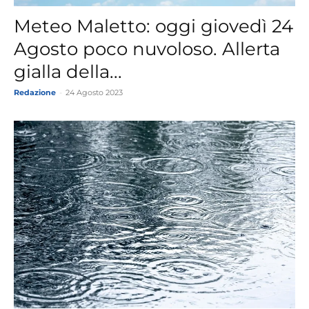
Meteo Maletto: oggi giovedì 24
Agosto poco nuvoloso. Allerta
gialla della...
Redazione
-
24 Agosto 2023