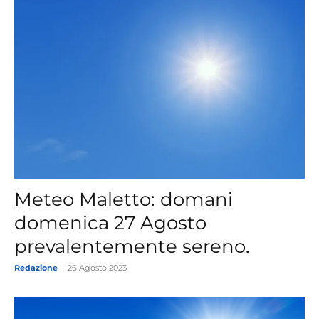
Meteo Maletto: domani
domenica 27 Agosto
prevalentemente sereno.
Redazione
-
26 Agosto 2023