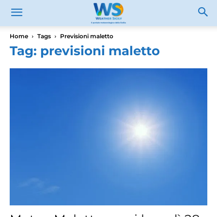
Home
Tags
Previsioni maletto
Tag: previsioni maletto