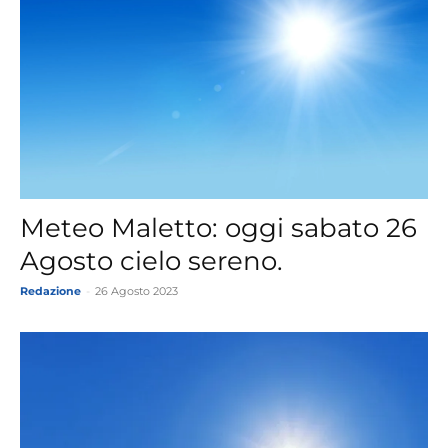
Meteo Maletto: oggi sabato 26
Agosto cielo sereno.
Redazione
-
26 Agosto 2023