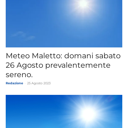
Meteo Maletto: domani sabato
26 Agosto prevalentemente
sereno.
Redazione
-
25 Agosto 2023