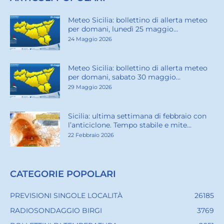
Meteo Sicilia: bollettino di allerta meteo
per domani, lunedì 25 maggio...
24 Maggio 2026
Meteo Sicilia: bollettino di allerta meteo
per domani, sabato 30 maggio...
29 Maggio 2026
Sicilia: ultima settimana di febbraio con
l’anticiclone. Tempo stabile e mite...
22 Febbraio 2026
CATEGORIE POPOLARI
PREVISIONI SINGOLE LOCALITÀ
26185
RADIOSONDAGGIO BIRGI
3769