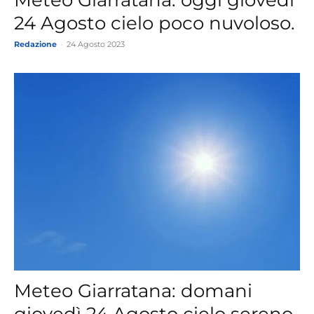
24 Agosto cielo poco nuvoloso.
Redazione
-
24 Agosto 2023
Meteo Giarratana: domani