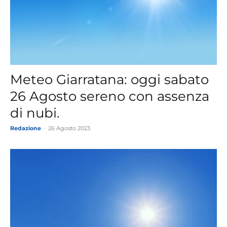
Meteo Giarratana: oggi sabato
26 Agosto sereno con assenza
di nubi.
Redazione
-
26 Agosto 2023