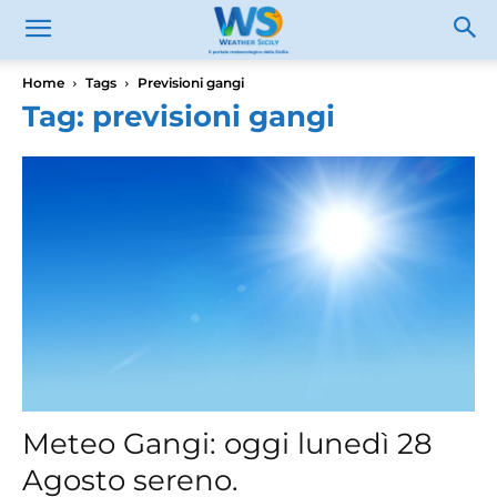
Home
Tags
Previsioni gangi
Tag: previsioni gangi
Meteo Gangi: oggi lunedì 28
Agosto sereno.