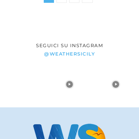
SEGUICI SU INSTAGRAM
@WEATHERSICILY