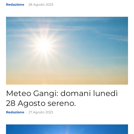
Redazione
-
28 Agosto 2023
Meteo Gangi: domani lunedì
28 Agosto sereno.
Redazione
-
27 Agosto 2023