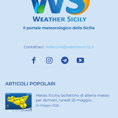
Contattaci:
redazione@weathersicily.it
ARTICOLI POPOLARI
Meteo Sicilia: bollettino di allerta meteo
per domani, lunedì 25 maggio...
24 Maggio 2026