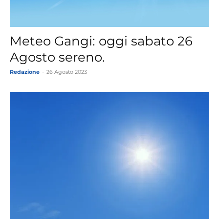
Meteo Gangi: oggi sabato 26
Agosto sereno.
Redazione
-
26 Agosto 2023