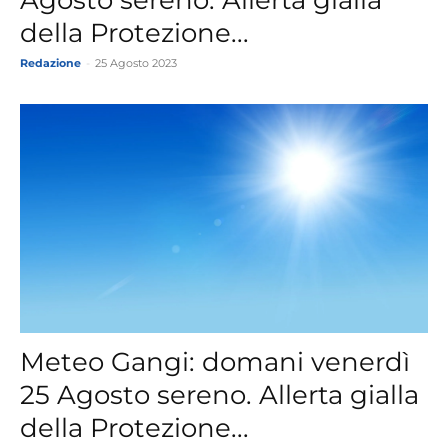
della Protezione...
Redazione
-
25 Agosto 2023
Meteo Gangi: domani venerdì
25 Agosto sereno. Allerta gialla
della Protezione...