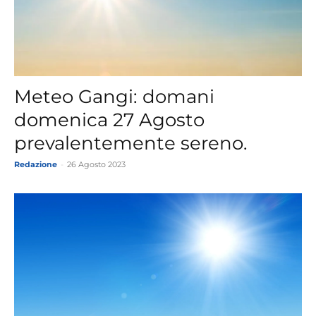
Meteo Gangi: domani
domenica 27 Agosto
prevalentemente sereno.
Redazione
-
26 Agosto 2023