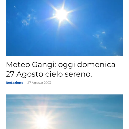
Meteo Gangi: oggi domenica
27 Agosto cielo sereno.
Redazione
-
27 Agosto 2023