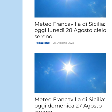
Meteo Francavilla di Sicilia:
oggi lunedì 28 Agosto cielo
sereno.
Redazione
-
28 Agosto 2023
Meteo Francavilla di Sicilia:
oggi domenica 27 Agosto
sereno.