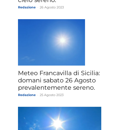
Redazione
-
26 Agosto 2023
Meteo Francavilla di Sicilia:
domani sabato 26 Agosto
prevalentemente sereno.
Redazione
-
25 Agosto 2023