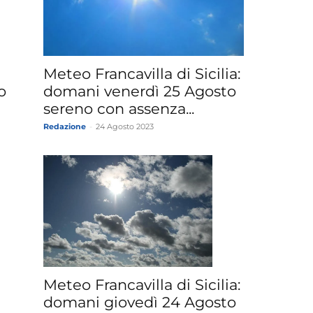
Meteo Francavilla di Sicilia:
o
domani venerdì 25 Agosto
sereno con assenza...
Redazione
-
24 Agosto 2023
Meteo Francavilla di Sicilia:
domani giovedì 24 Agosto