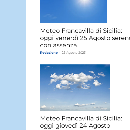
Meteo Francavilla di Sicilia:
oggi venerdì 25 Agosto seren
con assenza...
Redazione
-
25 Agosto 2023
Meteo Francavilla di Sicilia:
oggi giovedì 24 Agosto