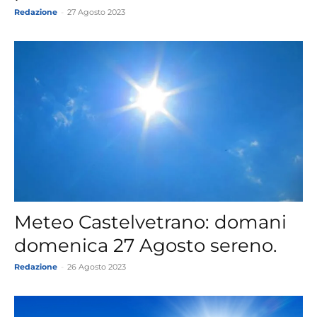
Redazione
-
27 Agosto 2023
Meteo Castelvetrano: domani
domenica 27 Agosto sereno.
Redazione
-
26 Agosto 2023