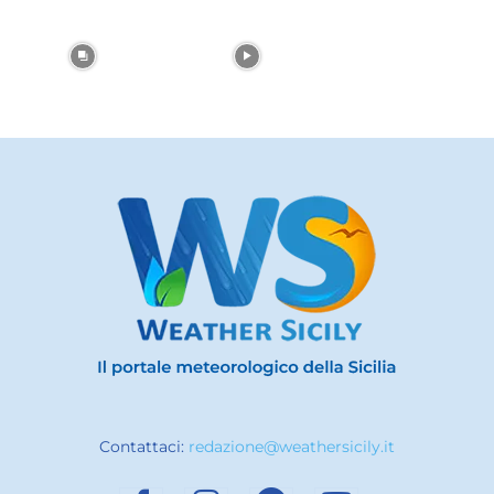
Contattaci:
redazione@weathersicily.it