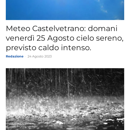
Meteo Castelvetrano: domani
venerdì 25 Agosto cielo sereno,
previsto caldo intenso.
Redazione
-
24 Agosto 2023