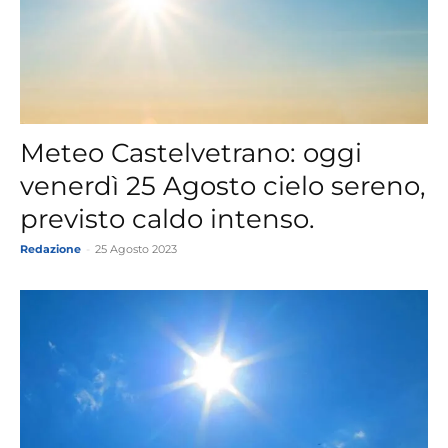
Meteo Castelvetrano: oggi
venerdì 25 Agosto cielo sereno,
previsto caldo intenso.
Redazione
-
25 Agosto 2023