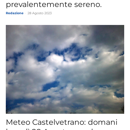
prevalentemente sereno.
Redazione
-
28 Agosto 2023
Meteo Castelvetrano: domani