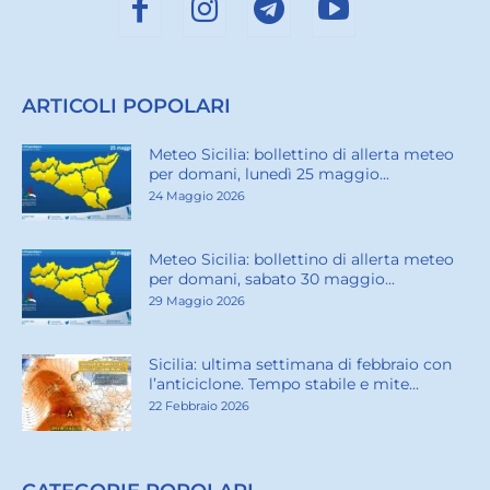
ARTICOLI POPOLARI
Meteo Sicilia: bollettino di allerta meteo
per domani, lunedì 25 maggio...
24 Maggio 2026
Meteo Sicilia: bollettino di allerta meteo
per domani, sabato 30 maggio...
29 Maggio 2026
Sicilia: ultima settimana di febbraio con
l’anticiclone. Tempo stabile e mite...
22 Febbraio 2026