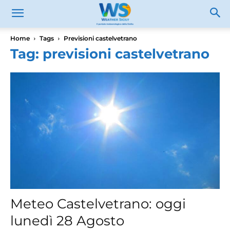
Home
Tags
Previsioni castelvetrano
Tag: previsioni castelvetrano
Meteo Castelvetrano: oggi
lunedì 28 Agosto