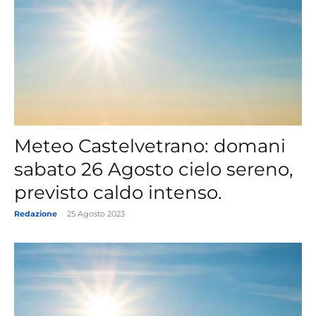
Meteo Castelvetrano: domani
sabato 26 Agosto cielo sereno,
previsto caldo intenso.
Redazione
-
25 Agosto 2023