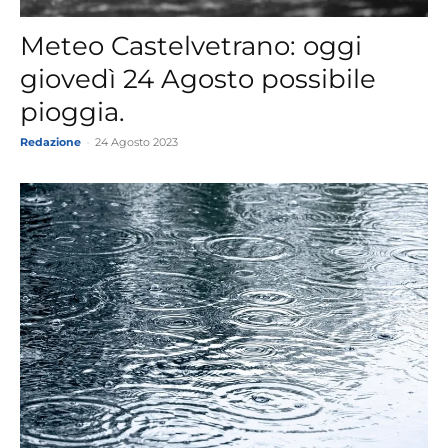
Meteo Castelvetrano: oggi
giovedì 24 Agosto possibile
pioggia.
Redazione
-
24 Agosto 2023