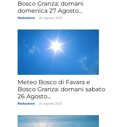
a
Bosco Granza: domani
domenica 27 Agosto...
Redazione
-
26 Agosto 2023
Meteo Bosco di Favara e
Bosco Granza: domani sabato
26 Agosto...
Redazione
-
25 Agosto 2023