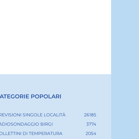
ATEGORIE POPOLARI
REVISIONI SINGOLE LOCALITÀ
26185
ADIOSONDAGGIO BIRGI
3774
OLLETTINI DI TEMPERATURA
2054