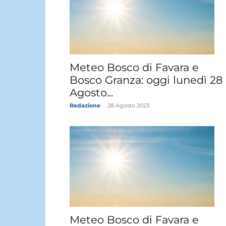
Meteo Bosco di Favara e
Bosco Granza: oggi lunedì 28
Agosto...
Redazione
-
28 Agosto 2023
Meteo Bosco di Favara e