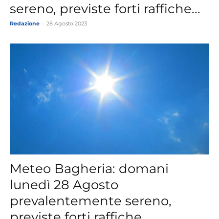
sereno, previste forti raffiche...
Redazione
-
28 Agosto 2023
Meteo Bagheria: domani
lunedì 28 Agosto
prevalentemente sereno,
previste forti raffiche...