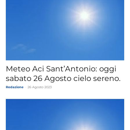
Meteo Aci Sant’Antonio: oggi
sabato 26 Agosto cielo sereno.
Redazione
-
26 Agosto 2023