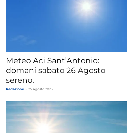
Meteo Aci Sant’Antonio:
domani sabato 26 Agosto
sereno.
Redazione
-
25 Agosto 2023