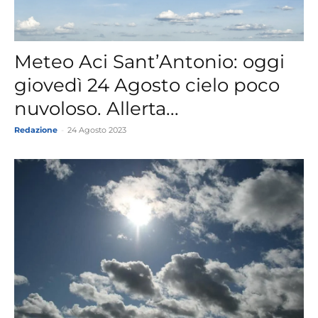
Meteo Aci Sant’Antonio: oggi
giovedì 24 Agosto cielo poco
nuvoloso. Allerta...
Redazione
-
24 Agosto 2023