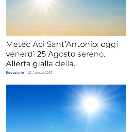
Meteo Aci Sant’Antonio: oggi
venerdì 25 Agosto sereno.
Allerta gialla della...
Redazione
-
25 Agosto 2023