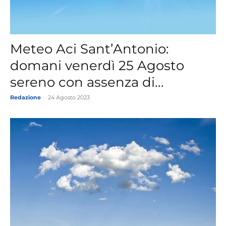
Meteo Aci Sant’Antonio:
domani venerdì 25 Agosto
sereno con assenza di...
Redazione
-
24 Agosto 2023