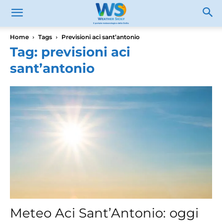
Home
Tags
Previsioni aci sant’antonio
Tag: previsioni aci
sant’antonio
Meteo Aci Sant’Antonio: oggi