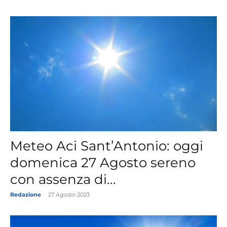
Meteo Aci Sant’Antonio: oggi
domenica 27 Agosto sereno
con assenza di...
Redazione
-
27 Agosto 2023