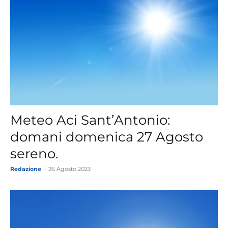
Meteo Aci Sant’Antonio:
domani domenica 27 Agosto
sereno.
Redazione
-
26 Agosto 2023