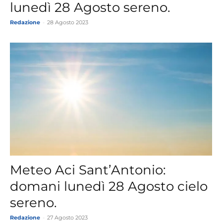
lunedì 28 Agosto sereno.
Redazione
-
28 Agosto 2023
Meteo Aci Sant’Antonio:
domani lunedì 28 Agosto cielo
sereno.
Redazione
-
27 Agosto 2023