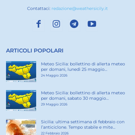
Contattaci:
redazione@weathersicily.it
ARTICOLI POPOLARI
Meteo Sicilia: bollettino di allerta meteo
per domani, lunedì 25 maggio...
24 Maggio 2026
Meteo Sicilia: bollettino di allerta meteo
per domani, sabato 30 maggio...
29 Maggio 2026
Sicilia: ultima settimana di febbraio con
l’anticiclone. Tempo stabile e mite...
22 Febbraio 2026