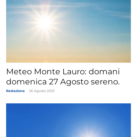
Meteo Monte Lauro: domani
domenica 27 Agosto sereno.
Redazione
-
26 Agosto 2023