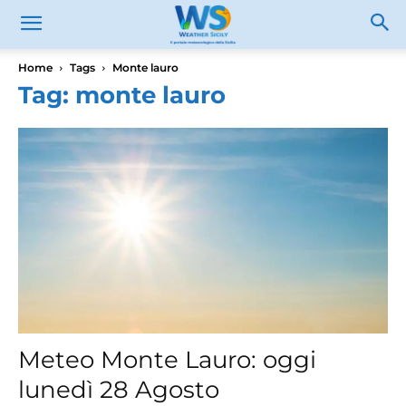
Home
Tags
Monte lauro
Tag: monte lauro
Meteo Monte Lauro: oggi
lunedì 28 Agosto