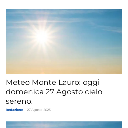
Meteo Monte Lauro: oggi
domenica 27 Agosto cielo
sereno.
Redazione
-
27 Agosto 2023