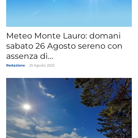
Meteo Monte Lauro: domani
sabato 26 Agosto sereno con
assenza di...
Redazione
-
25 Agosto 2023