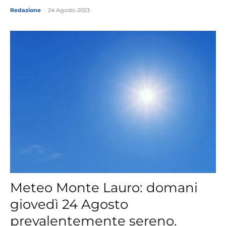
Redazione
-
24 Agosto 2023
Meteo Monte Lauro: domani
giovedì 24 Agosto
prevalentemente sereno.