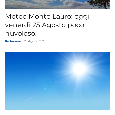
Meteo Monte Lauro: oggi
venerdì 25 Agosto poco
nuvoloso.
Redazione
-
25 Agosto 2023