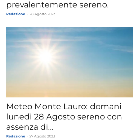
prevalentemente sereno.
Redazione
-
28 Agosto 2023
Meteo Monte Lauro: domani
lunedì 28 Agosto sereno con
assenza di...
Redazione
-
27 Agosto 2023