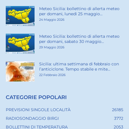
Meteo Sicilia: bollettino di allerta meteo
per domani, lunedì 25 maggio...
24 Maggio 2026
Meteo Sicilia: bollettino di allerta meteo
per domani, sabato 30 maggio...
29 Maggio 2026
Sicilia: ultima settimana di febbraio con
l’anticiclone. Tempo stabile e mite...
22 Febbraio 2026
CATEGORIE POPOLARI
PREVISIONI SINGOLE LOCALITÀ
26185
RADIOSONDAGGIO BIRGI
3772
BOLLETTINI DI TEMPERATURA
2053