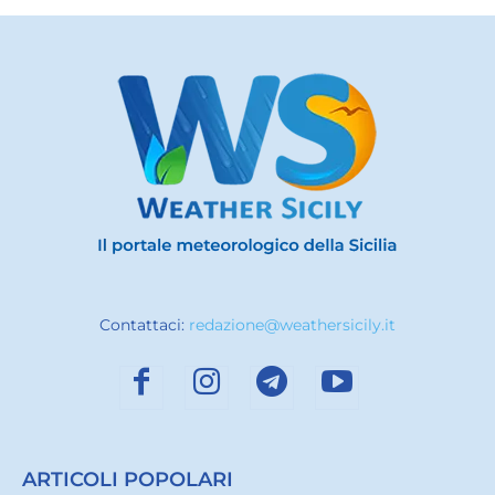
Contattaci:
redazione@weathersicily.it
ARTICOLI POPOLARI