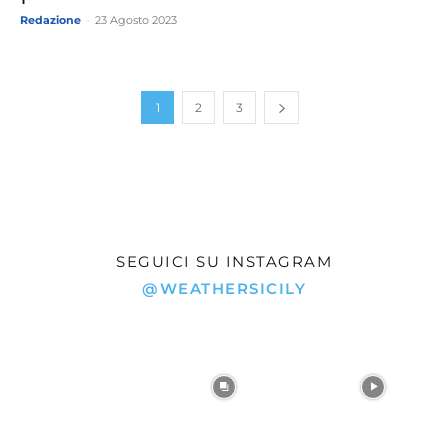
Redazione
-
23 Agosto 2023
1
2
3
SEGUICI SU INSTAGRAM
@WEATHERSICILY