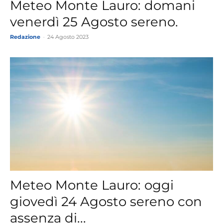
Meteo Monte Lauro: domani
venerdì 25 Agosto sereno.
Redazione
-
24 Agosto 2023
Meteo Monte Lauro: oggi
giovedì 24 Agosto sereno con
assenza di...