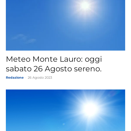
Meteo Monte Lauro: oggi
sabato 26 Agosto sereno.
Redazione
-
26 Agosto 2023