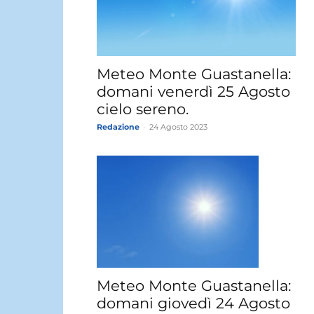
Meteo Monte Guastanella:
domani venerdì 25 Agosto
cielo sereno.
Redazione
-
24 Agosto 2023
Meteo Monte Guastanella:
domani giovedì 24 Agosto