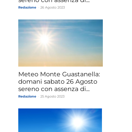
Redazione
-
26 Agosto 2023
Meteo Monte Guastanella:
domani sabato 26 Agosto
sereno con assenza di...
Redazione
-
25 Agosto 2023