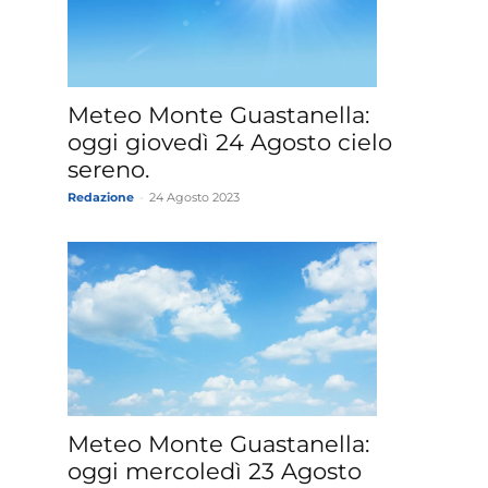
Meteo Monte Guastanella:
oggi giovedì 24 Agosto cielo
sereno.
Redazione
-
24 Agosto 2023
Meteo Monte Guastanella:
oggi mercoledì 23 Agosto