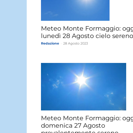
Meteo Monte Formaggio: ogg
lunedì 28 Agosto cielo sereno
Redazione
-
28 Agosto 2023
Meteo Monte Formaggio: ogg
domenica 27 Agosto
prevalentemente sereno.