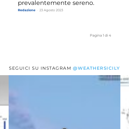
prevalentemente sereno.
Redazione
-
23 Agosto 2023
Pagina 1 di 4
SEGUICI SU INSTAGRAM
@WEATHERSICILY