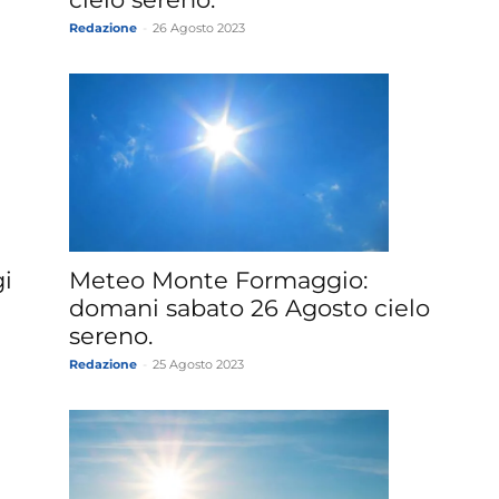
Redazione
-
26 Agosto 2023
i
Meteo Monte Formaggio:
domani sabato 26 Agosto cielo
sereno.
Redazione
-
25 Agosto 2023