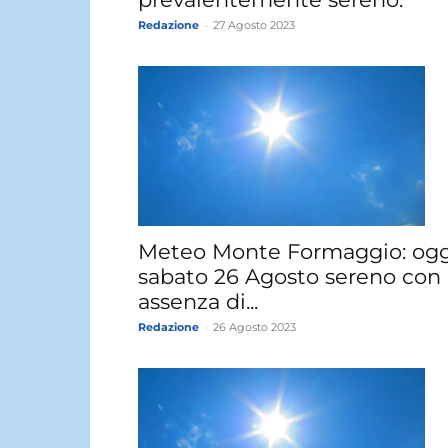
Redazione
-
27 Agosto 2023
Meteo Monte Formaggio: ogg
sabato 26 Agosto sereno con
assenza di...
Redazione
-
26 Agosto 2023