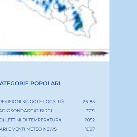
ATEGORIE POPOLARI
REVISIONI SINGOLE LOCALITÀ
26185
ADIOSONDAGGIO BIRGI
3771
OLLETTINI DI TEMPERATURA
2052
ARI E VENTI METEO NEWS
1987