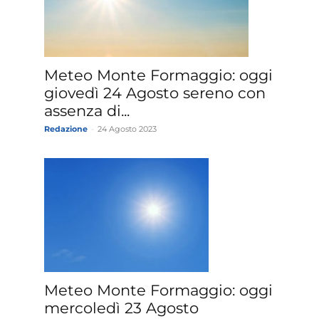
Meteo Monte Formaggio: oggi
giovedì 24 Agosto sereno con
assenza di...
Redazione
-
24 Agosto 2023
Meteo Monte Formaggio: oggi
mercoledì 23 Agosto