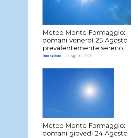
Meteo Monte Formaggio:
domani venerdì 25 Agosto
prevalentemente sereno.
Redazione
-
24 Agosto 2023
Meteo Monte Formaggio:
domani giovedì 24 Agosto