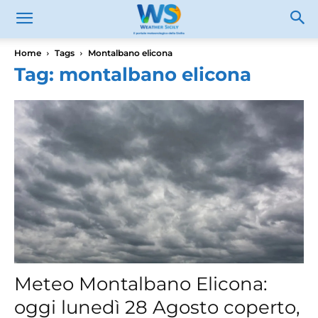
Home
Tags
Montalbano elicona
Tag: montalbano elicona
Meteo Montalbano Elicona:
oggi lunedì 28 Agosto coperto,