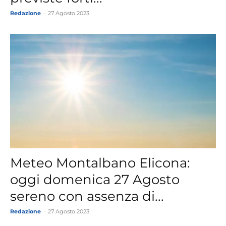
Redazione
-
27 Agosto 2023
Meteo Montalbano Elicona:
oggi domenica 27 Agosto
sereno con assenza di...
Redazione
-
27 Agosto 2023