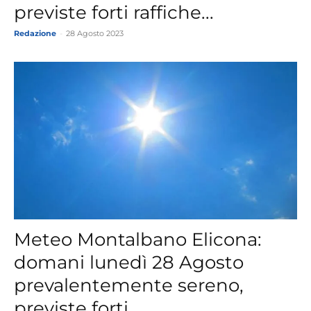
previste forti raffiche...
Redazione
-
28 Agosto 2023
Meteo Montalbano Elicona:
domani lunedì 28 Agosto
prevalentemente sereno,
previste forti...