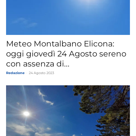
Meteo Montalbano Elicona:
oggi giovedì 24 Agosto sereno
con assenza di...
Redazione
-
24 Agosto 2023