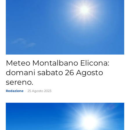
Meteo Montalbano Elicona:
domani sabato 26 Agosto
sereno.
Redazione
-
25 Agosto 2023