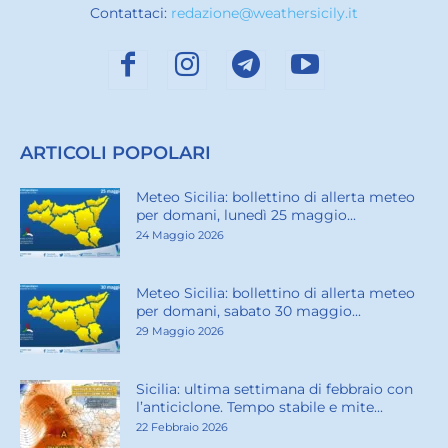
Contattaci:
redazione@weathersicily.it
ARTICOLI POPOLARI
Meteo Sicilia: bollettino di allerta meteo
per domani, lunedì 25 maggio...
24 Maggio 2026
Meteo Sicilia: bollettino di allerta meteo
per domani, sabato 30 maggio...
29 Maggio 2026
Sicilia: ultima settimana di febbraio con
l’anticiclone. Tempo stabile e mite...
22 Febbraio 2026