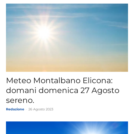
Meteo Montalbano Elicona:
domani domenica 27 Agosto
sereno.
Redazione
-
26 Agosto 2023