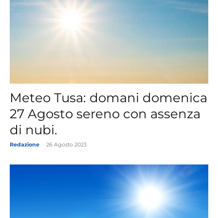
Meteo Tusa: domani domenica
27 Agosto sereno con assenza
di nubi.
Redazione
-
26 Agosto 2023