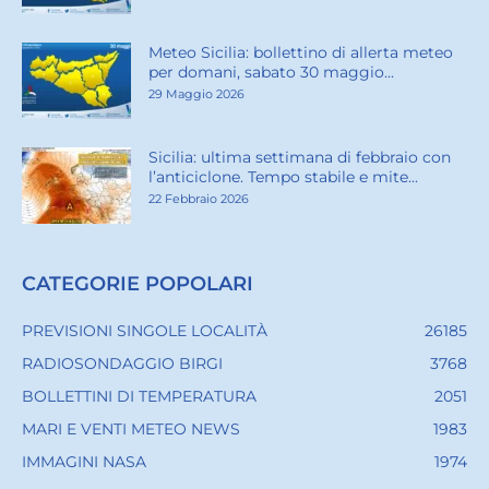
Meteo Sicilia: bollettino di allerta meteo
per domani, sabato 30 maggio...
29 Maggio 2026
Sicilia: ultima settimana di febbraio con
l’anticiclone. Tempo stabile e mite...
22 Febbraio 2026
CATEGORIE POPOLARI
PREVISIONI SINGOLE LOCALITÀ
26185
RADIOSONDAGGIO BIRGI
3768
BOLLETTINI DI TEMPERATURA
2051
MARI E VENTI METEO NEWS
1983
IMMAGINI NASA
1974