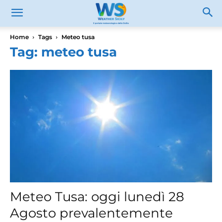
Home
Tags
Meteo tusa
Tag: meteo tusa
Meteo Tusa: oggi lunedì 28
Agosto prevalentemente