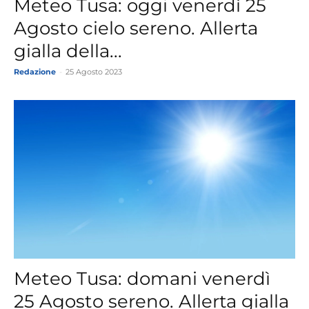
Meteo Tusa: oggi venerdì 25
Agosto cielo sereno. Allerta
gialla della...
Redazione
-
25 Agosto 2023
Meteo Tusa: domani venerdì
25 Agosto sereno. Allerta gialla