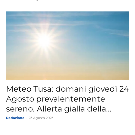
Meteo Tusa: domani giovedì 24
Agosto prevalentemente
sereno. Allerta gialla della...
Redazione
-
23 Agosto 2023