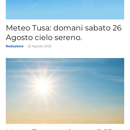
Meteo Tusa: domani sabato 26
Agosto cielo sereno.
Redazione
-
25 Agosto 2023