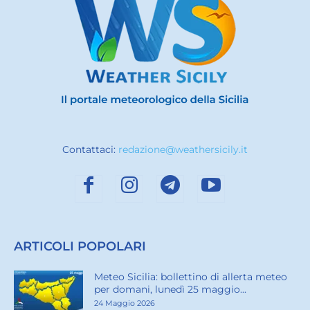
Contattaci:
redazione@weathersicily.it
ARTICOLI POPOLARI
Meteo Sicilia: bollettino di allerta meteo
per domani, lunedì 25 maggio...
24 Maggio 2026