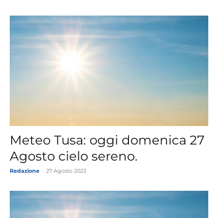
Meteo Tusa: oggi domenica 27
Agosto cielo sereno.
Redazione
-
27 Agosto 2023