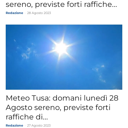
sereno, previste forti raffiche...
Redazione
-
28 Agosto 2023
Meteo Tusa: domani lunedì 28
Agosto sereno, previste forti
raffiche di...
Redazione
-
27 Agosto 2023