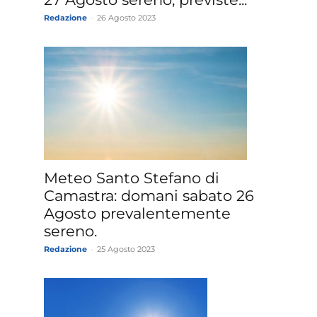
Redazione
-
26 Agosto 2023
Meteo Santo Stefano di
Camastra: domani sabato 26
Agosto prevalentemente
sereno.
Redazione
-
25 Agosto 2023