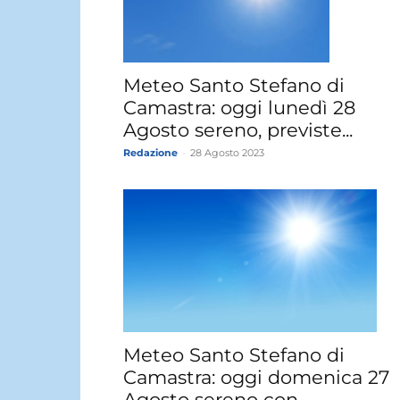
Meteo Santo Stefano di
Camastra: oggi lunedì 28
Agosto sereno, previste...
Redazione
-
28 Agosto 2023
Meteo Santo Stefano di
Camastra: oggi domenica 27
Agosto sereno con...