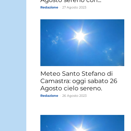
Redazione
-
27 Agosto 2023
Meteo Santo Stefano di
Camastra: oggi sabato 26
Agosto cielo sereno.
Redazione
-
26 Agosto 2023