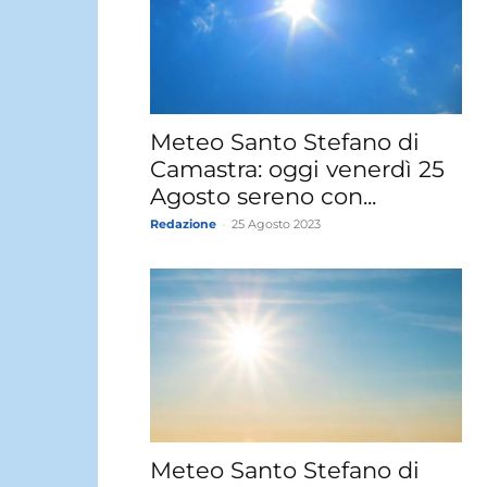
Meteo Santo Stefano di
Camastra: oggi venerdì 25
Agosto sereno con...
Redazione
-
25 Agosto 2023
Meteo Santo Stefano di