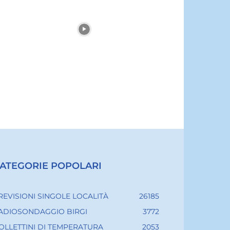
ATEGORIE POPOLARI
REVISIONI SINGOLE LOCALITÀ
26185
ADIOSONDAGGIO BIRGI
3772
OLLETTINI DI TEMPERATURA
2053