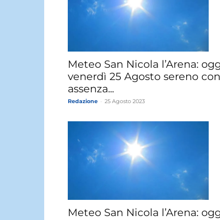
Meteo San Nicola l’Arena: ogg
venerdì 25 Agosto sereno co
assenza...
Redazione
-
25 Agosto 2023
Meteo San Nicola l’Arena: ogg