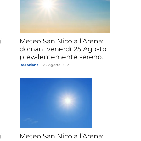
i
Meteo San Nicola l’Arena:
n
domani venerdì 25 Agosto
prevalentemente sereno.
Redazione
-
24 Agosto 2023
i
Meteo San Nicola l’Arena: