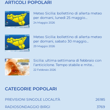
ARTICOLI POPOLARI
Meteo Sicilia: bollettino di allerta meteo
per domani, lunedì 25 maggio...
24 Maggio 2026
Meteo Sicilia: bollettino di allerta meteo
per domani, sabato 30 maggio...
29 Maggio 2026
Sicilia: ultima settimana di febbraio con
l’anticiclone. Tempo stabile e mite...
22 Febbraio 2026
CATEGORIE POPOLARI
PREVISIONI SINGOLE LOCALITÀ
26185
RADIOSONDAGGIO BIRGI
3769