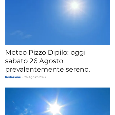
Meteo Pizzo Dipilo: oggi
sabato 26 Agosto
prevalentemente sereno.
Redazione
-
26 Agosto 2023