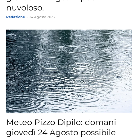
nuvoloso.
Redazione
-
24 Agosto 2023
Meteo Pizzo Dipilo: domani
giovedì 24 Agosto possibile