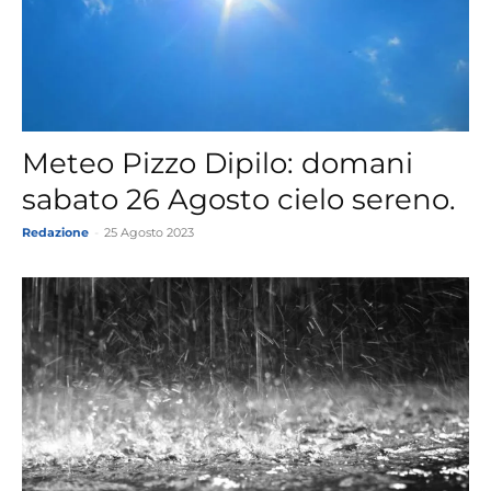
Meteo Pizzo Dipilo: domani
sabato 26 Agosto cielo sereno.
Redazione
-
25 Agosto 2023