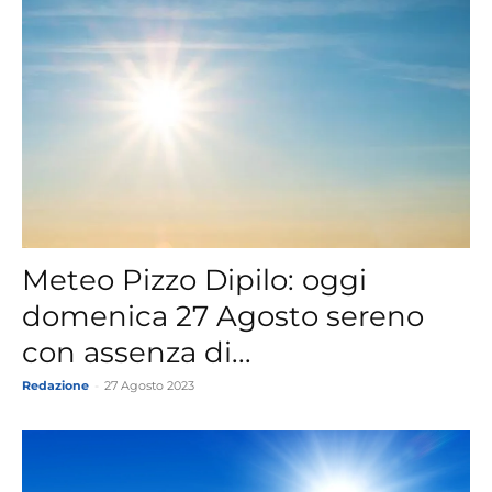
Meteo Pizzo Dipilo: oggi
domenica 27 Agosto sereno
con assenza di...
Redazione
-
27 Agosto 2023