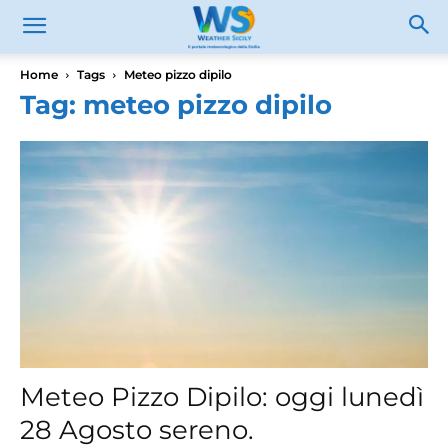
Home
Tags
Meteo pizzo dipilo
Tag: meteo pizzo dipilo
Meteo Pizzo Dipilo: oggi lunedì
28 Agosto sereno.