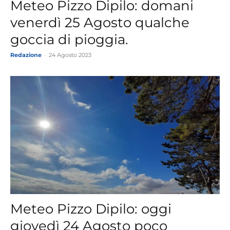
Meteo Pizzo Dipilo: domani
venerdì 25 Agosto qualche
goccia di pioggia.
Redazione
-
24 Agosto 2023
Meteo Pizzo Dipilo: oggi
giovedì 24 Agosto poco