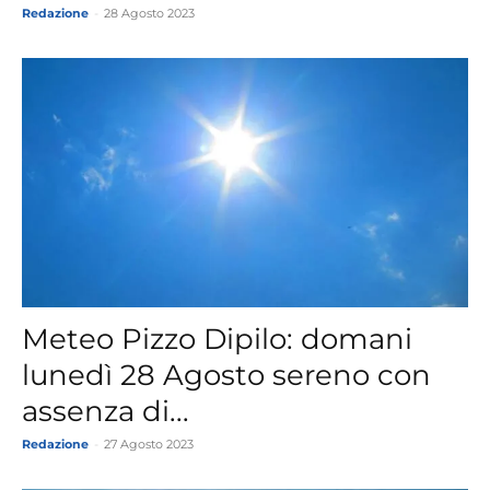
Redazione
-
28 Agosto 2023
Meteo Pizzo Dipilo: domani
lunedì 28 Agosto sereno con
assenza di...
Redazione
-
27 Agosto 2023