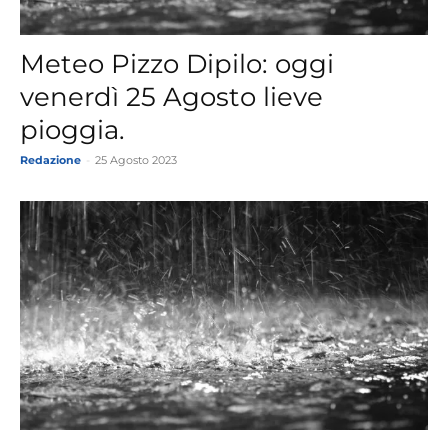
Meteo Pizzo Dipilo: oggi
venerdì 25 Agosto lieve
pioggia.
Redazione
-
25 Agosto 2023