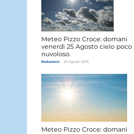
Meteo Pizzo Croce: domani
venerdì 25 Agosto cielo poco
nuvoloso.
Redazione
-
24 Agosto 2023
Meteo Pizzo Croce: domani