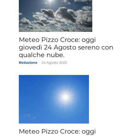
Meteo Pizzo Croce: oggi
giovedì 24 Agosto sereno con
qualche nube.
Redazione
-
24 Agosto 2023
Meteo Pizzo Croce: oggi