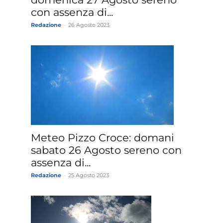
con assenza di...
Redazione
-
26 Agosto 2023
Meteo Pizzo Croce: domani
sabato 26 Agosto sereno con
assenza di...
Redazione
-
25 Agosto 2023