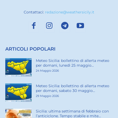
Contattaci:
redazione@weathersicily.it
ARTICOLI POPOLARI
Meteo Sicilia: bollettino di allerta meteo
per domani, lunedì 25 maggio...
24 Maggio 2026
Meteo Sicilia: bollettino di allerta meteo
per domani, sabato 30 maggio...
29 Maggio 2026
Sicilia: ultima settimana di febbraio con
l’anticiclone. Tempo stabile e mite...