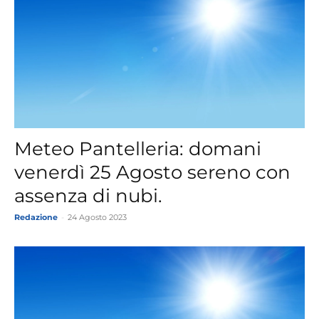
Meteo Pantelleria: domani
venerdì 25 Agosto sereno con
assenza di nubi.
Redazione
-
24 Agosto 2023