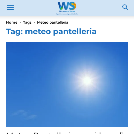
Home
Tags
Meteo pantelleria
Tag: meteo pantelleria