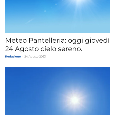
Meteo Pantelleria: oggi giovedì
24 Agosto cielo sereno.
Redazione
-
24 Agosto 2023