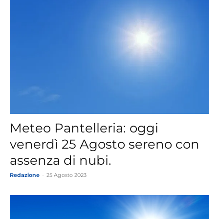
Meteo Pantelleria: oggi
venerdì 25 Agosto sereno con
assenza di nubi.
Redazione
-
25 Agosto 2023