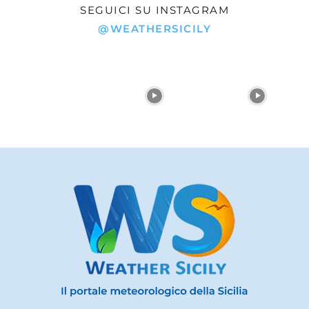
SEGUICI SU INSTAGRAM
@WEATHERSICILY