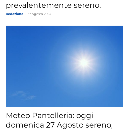
prevalentemente sereno.
Redazione
-
27 Agosto 2023
Meteo Pantelleria: oggi
domenica 27 Agosto sereno,