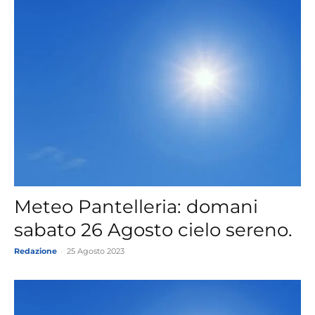
Meteo Pantelleria: domani
sabato 26 Agosto cielo sereno.
Redazione
-
25 Agosto 2023