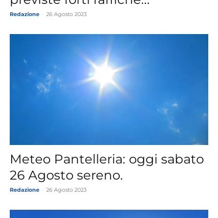
Redazione
-
26 Agosto 2023
Meteo Pantelleria: oggi sabato
26 Agosto sereno.
Redazione
-
26 Agosto 2023