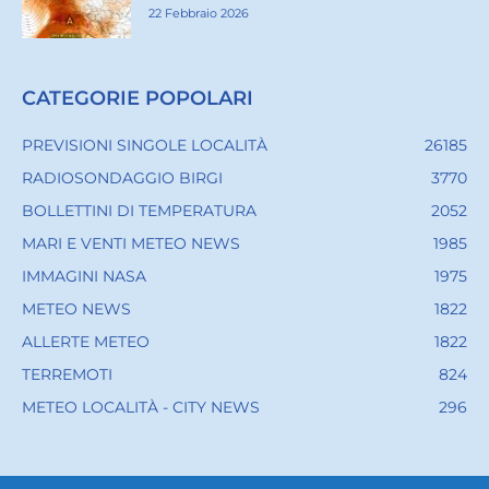
22 Febbraio 2026
CATEGORIE POPOLARI
PREVISIONI SINGOLE LOCALITÀ
26185
RADIOSONDAGGIO BIRGI
3770
BOLLETTINI DI TEMPERATURA
2052
MARI E VENTI METEO NEWS
1985
IMMAGINI NASA
1975
METEO NEWS
1822
ALLERTE METEO
1822
TERREMOTI
824
METEO LOCALITÀ - CITY NEWS
296